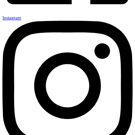
Instagram