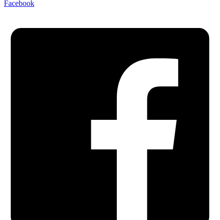
Facebook