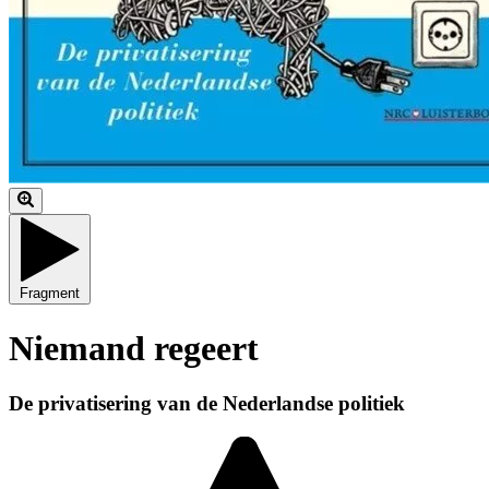
Fragment
Niemand regeert
De privatisering van de Nederlandse politiek