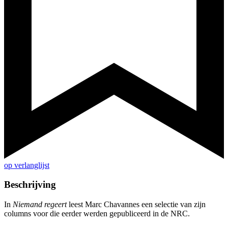
op verlanglijst
Beschrijving
In
Niemand regeert
leest Marc Chavannes een selectie van zijn
columns voor die eerder werden gepubliceerd in de NRC.