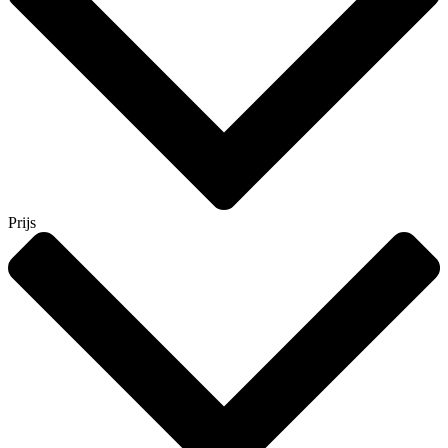
Prijs