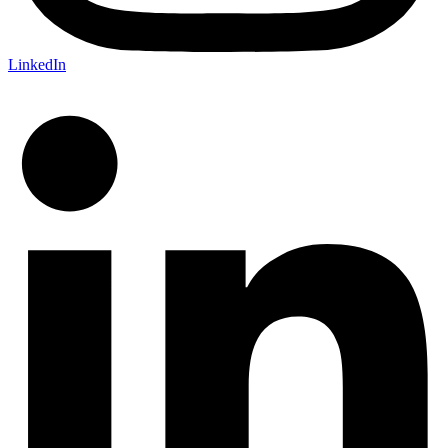
LinkedIn