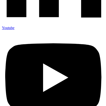
Youtube