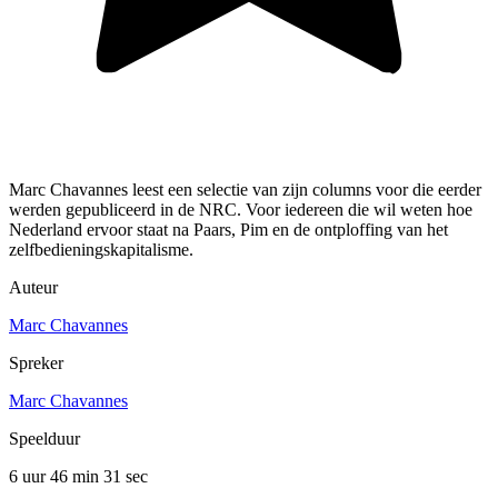
Marc Chavannes leest een selectie van zijn columns voor die eerder
werden gepubliceerd in de NRC. Voor iedereen die wil weten hoe
Nederland ervoor staat na Paars, Pim en de ontploffing van het
zelfbedieningskapitalisme.
Auteur
Marc Chavannes
Spreker
Marc Chavannes
Speelduur
6 uur 46 min
31 sec