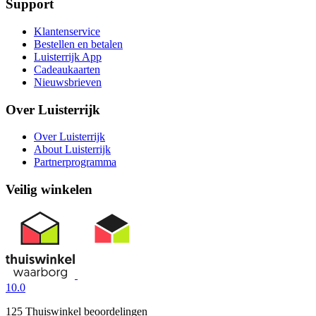
Support
Klantenservice
Bestellen en betalen
Luisterrijk App
Cadeaukaarten
Nieuwsbrieven
Over Luisterrijk
Over Luisterrijk
About Luisterrijk
Partnerprogramma
Veilig winkelen
10.0
125 Thuiswinkel beoordelingen