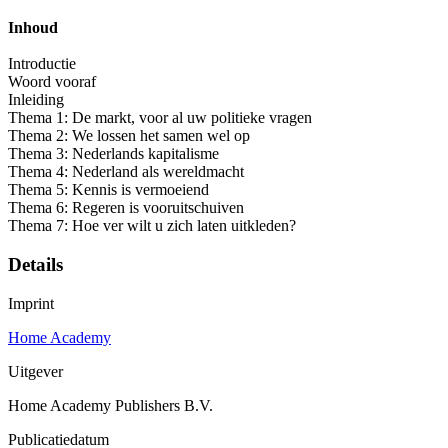
Inhoud
Introductie
Woord vooraf
Inleiding
Thema 1: De markt, voor al uw politieke vragen
Thema 2: We lossen het samen wel op
Thema 3: Nederlands kapitalisme
Thema 4: Nederland als wereldmacht
Thema 5: Kennis is vermoeiend
Thema 6: Regeren is vooruitschuiven
Thema 7: Hoe ver wilt u zich laten uitkleden?
Details
Imprint
Home Academy
Uitgever
Home Academy Publishers B.V.
Publicatiedatum