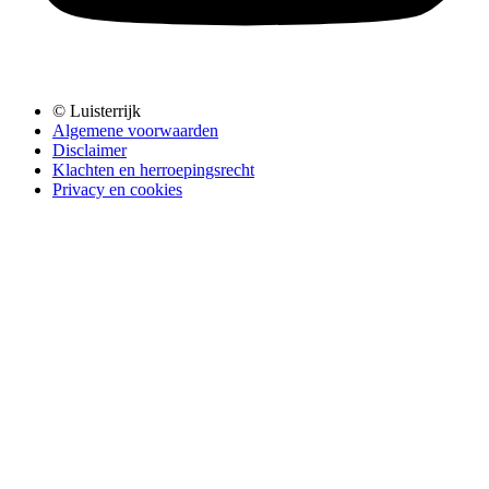
© Luisterrijk
Algemene voorwaarden
Disclaimer
Klachten en herroepingsrecht
Privacy en cookies