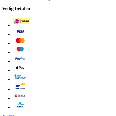
Veilig betalen