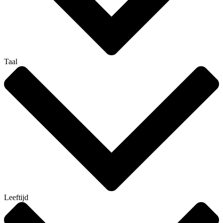
Taal
Leeftijd