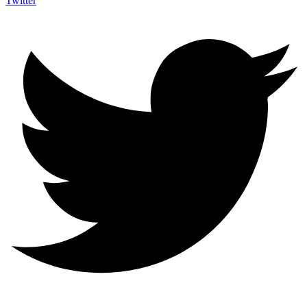
Twitter