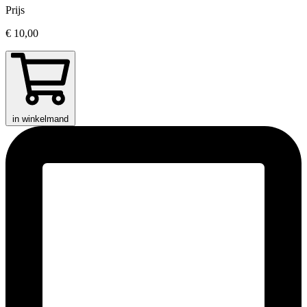
Prijs
€ 10,00
in winkelmand