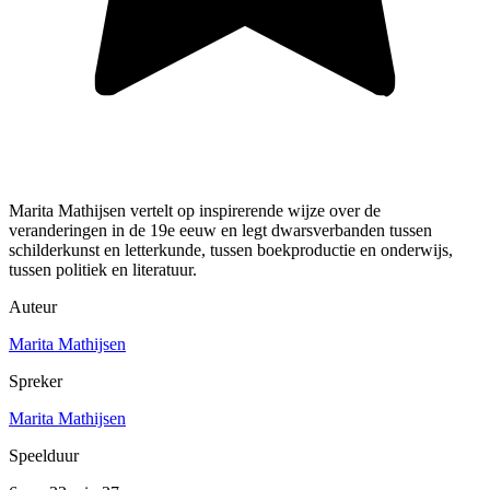
Marita Mathijsen vertelt op inspirerende wijze over de
veranderingen in de 19e eeuw en legt dwarsverbanden tussen
schilderkunst en letterkunde, tussen boekproductie en onderwijs,
tussen politiek en literatuur.
Auteur
Marita Mathijsen
Spreker
Marita Mathijsen
Speelduur