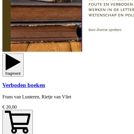
fragment
Verboden boeken
Frans van Lunteren, Rietje van Vliet
€ 20,00