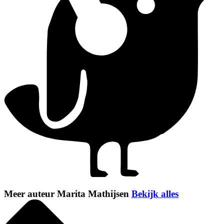
Meer auteur Marita Mathijsen
Bekijk alles