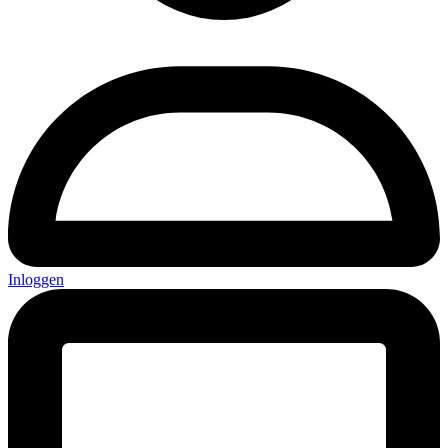
Inloggen