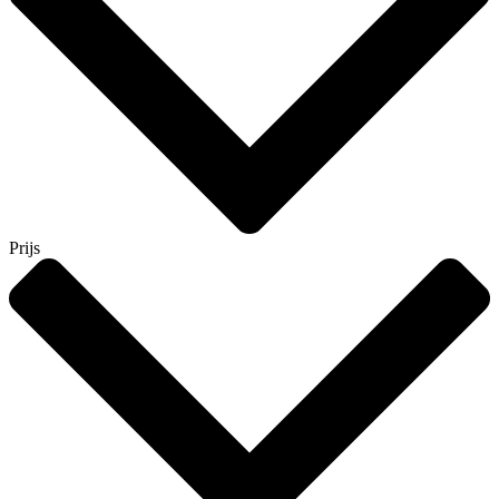
Prijs