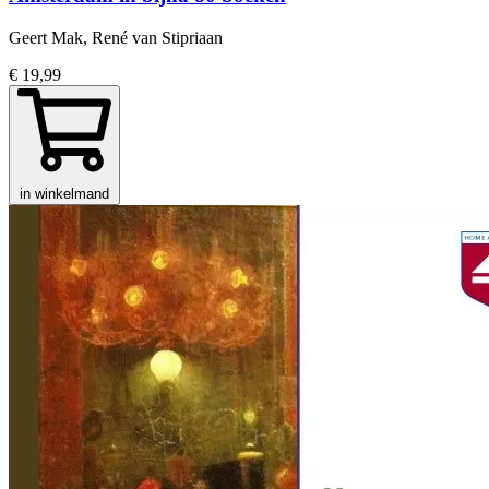
Geert Mak, René van Stipriaan
€ 19,99
in winkelmand