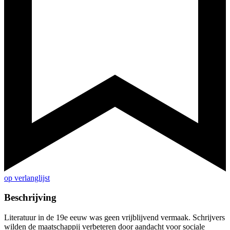
op verlanglijst
Beschrijving
Literatuur in de 19e eeuw was geen vrijblijvend vermaak. Schrijvers
wilden de maatschappij verbeteren door aandacht voor sociale