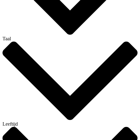
Taal
Leeftijd