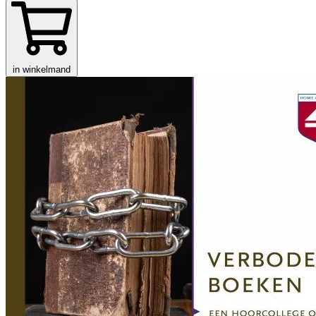
in winkelmand