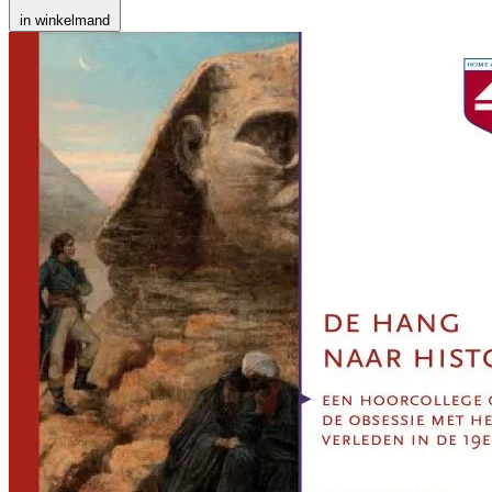
in winkelmand