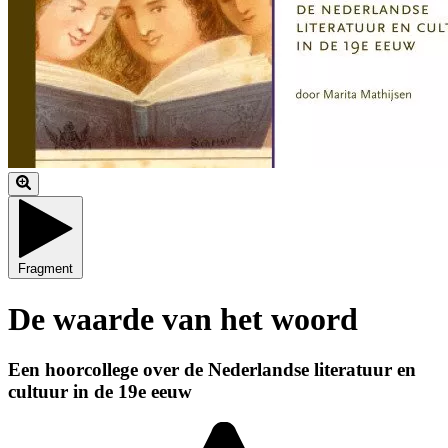
Fragment
De waarde van het woord
Een hoorcollege over de Nederlandse literatuur en
cultuur in de 19e eeuw