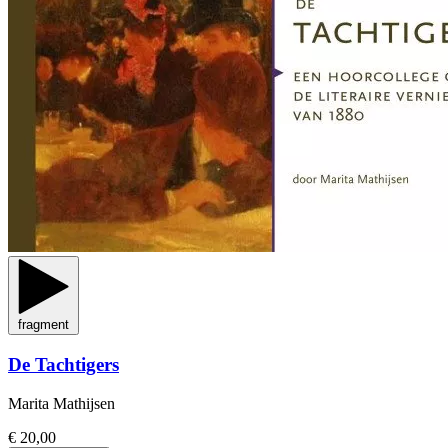
fragment
De Tachtigers
Marita Mathijsen
€ 20,00