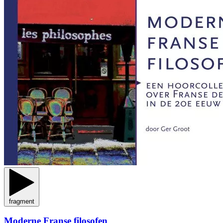
fragment
Moderne Franse filosofen