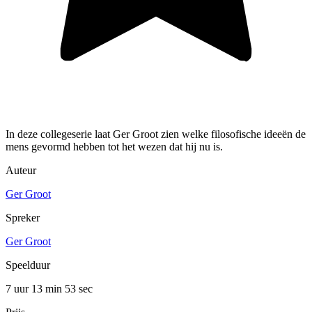
In deze collegeserie laat Ger Groot zien welke filosofische ideeën de
mens gevormd hebben tot het wezen dat hij nu is.
Auteur
Ger Groot
Spreker
Ger Groot
Speelduur
7 uur 13 min
53 sec