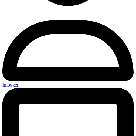
Inloggen