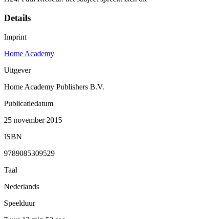
Details
Imprint
Home Academy
Uitgever
Home Academy Publishers B.V.
Publicatiedatum
25 november 2015
ISBN
9789085309529
Taal
Nederlands
Speelduur