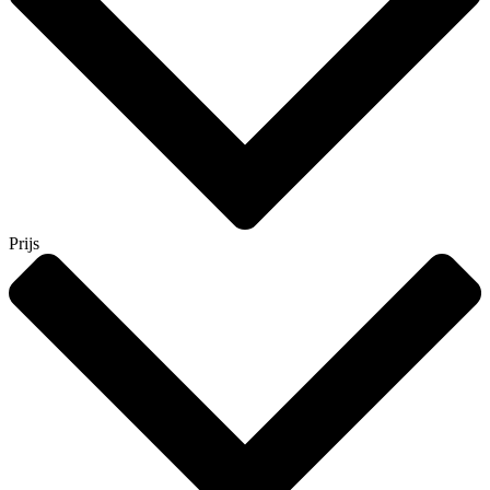
Prijs