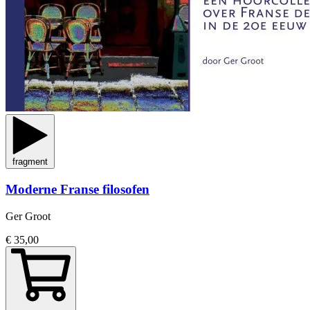
fragment
Moderne Franse filosofen
Ger Groot
€ 35,00