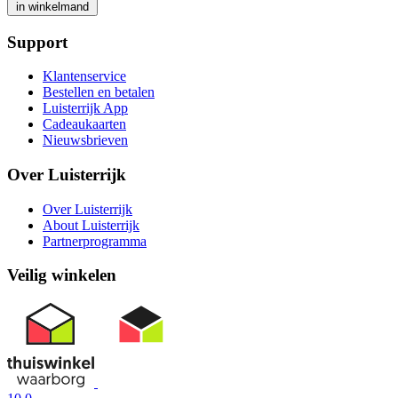
in winkelmand
Support
Klantenservice
Bestellen en betalen
Luisterrijk App
Cadeaukaarten
Nieuwsbrieven
Over Luisterrijk
Over Luisterrijk
About Luisterrijk
Partnerprogramma
Veilig winkelen