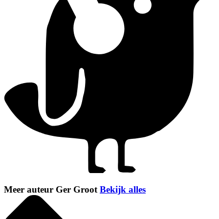
Meer auteur Ger Groot
Bekijk alles