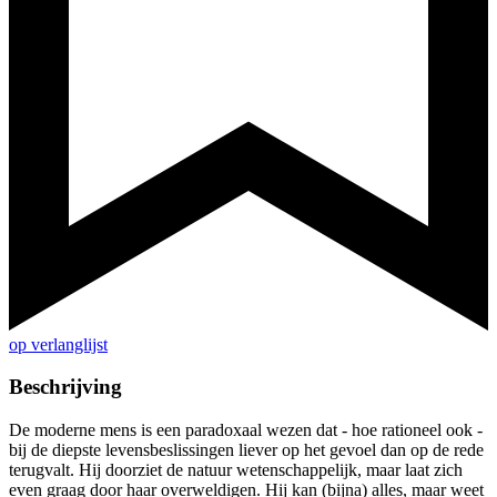
op verlanglijst
Beschrijving
De moderne mens is een paradoxaal wezen dat - hoe rationeel ook -
bij de diepste levensbeslissingen liever op het gevoel dan op de rede
terugvalt. Hij doorziet de natuur wetenschappelijk, maar laat zich
even graag door haar overweldigen. Hij kan (bijna) alles, maar weet