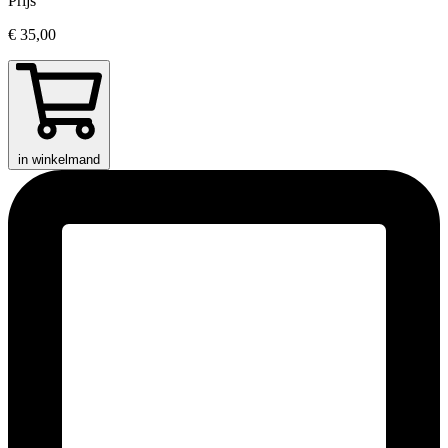
Prijs
€ 35,00
in winkelmand