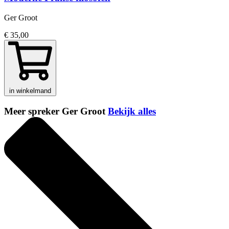
Ger Groot
€ 35,00
in winkelmand
Meer spreker Ger Groot
Bekijk alles