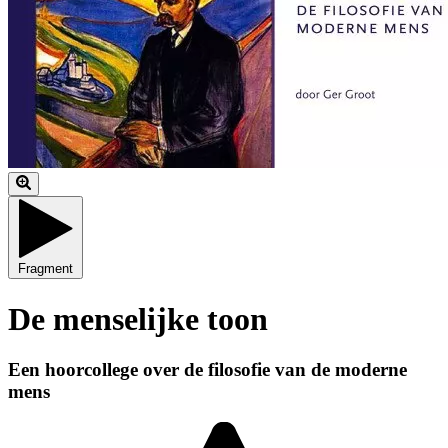
Fragment
De menselijke toon
Een hoorcollege over de filosofie van de moderne
mens