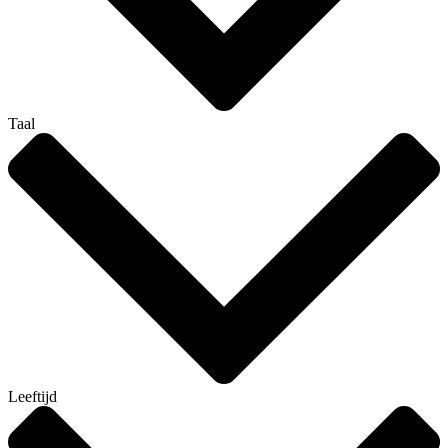
Taal
Leeftijd