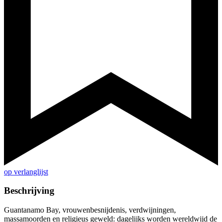
op verlanglijst
Beschrijving
Guantanamo Bay, vrouwenbesnijdenis, verdwijningen,
massamoorden en religieus geweld: dagelijks worden wereldwijd de