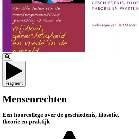
Fragment
Mensenrechten
Een hoorcollege over de geschiedenis, filosofie,
theorie en praktijk