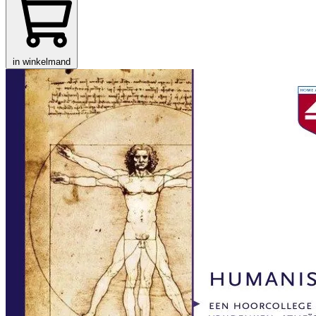
in winkelmand