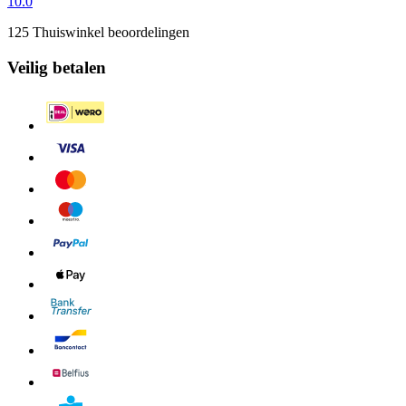
10.0
125 Thuiswinkel beoordelingen
Veilig betalen