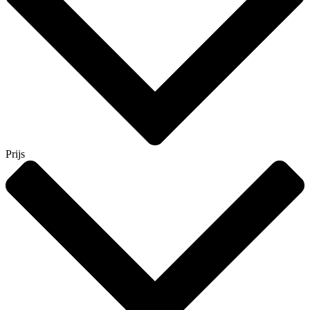
Prijs