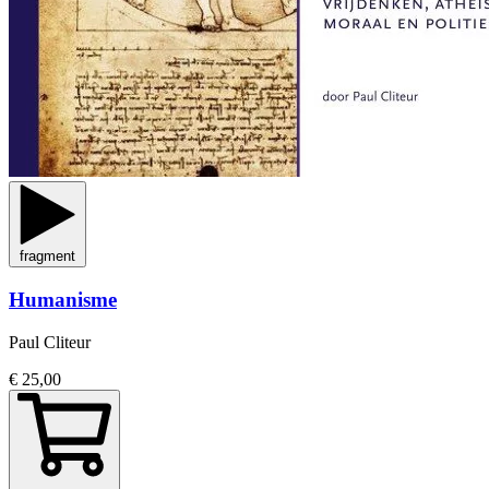
fragment
Humanisme
Paul Cliteur
€ 25,00