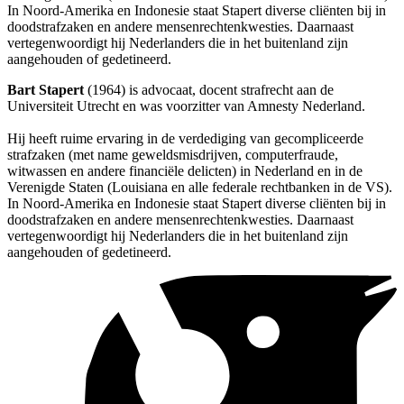
In Noord-Amerika en Indonesie staat Stapert diverse cliënten bij in
doodstrafzaken en andere mensenrechtenkwesties. Daarnaast
vertegenwoordigt hij Nederlanders die in het buitenland zijn
aangehouden of gedetineerd.
Bart Stapert
(1964) is advocaat, docent strafrecht aan de
Universiteit Utrecht en was voorzitter van Amnesty Nederland.
Hij heeft ruime ervaring in de verdediging van gecompliceerde
strafzaken (met name geweldsmisdrijven, computerfraude,
witwassen en andere financiële delicten) in Nederland en in de
Verenigde Staten (Louisiana en alle federale rechtbanken in de VS).
In Noord-Amerika en Indonesie staat Stapert diverse cliënten bij in
doodstrafzaken en andere mensenrechtenkwesties. Daarnaast
vertegenwoordigt hij Nederlanders die in het buitenland zijn
aangehouden of gedetineerd.