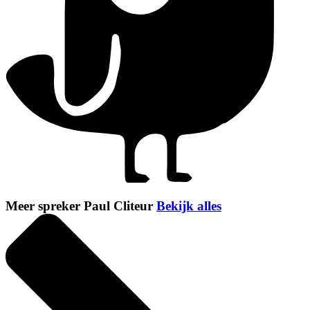
Meer spreker Paul Cliteur
Bekijk alles