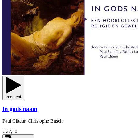
fragment
In gods naam
Paul Cliteur, Christophe Busch
€ 27,50