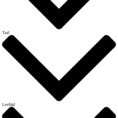
Taal
Leeftijd