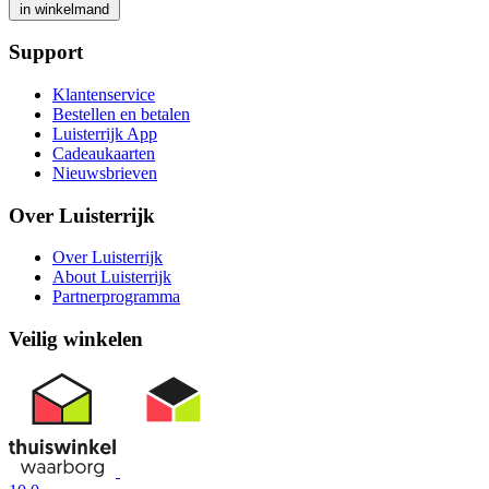
in winkelmand
Support
Klantenservice
Bestellen en betalen
Luisterrijk App
Cadeaukaarten
Nieuwsbrieven
Over Luisterrijk
Over Luisterrijk
About Luisterrijk
Partnerprogramma
Veilig winkelen