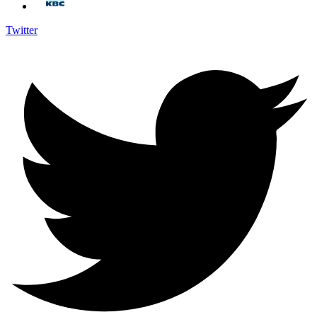
Twitter