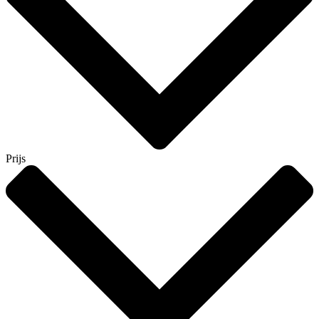
Prijs