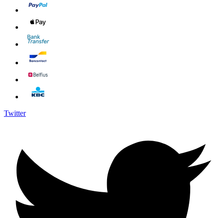
Twitter