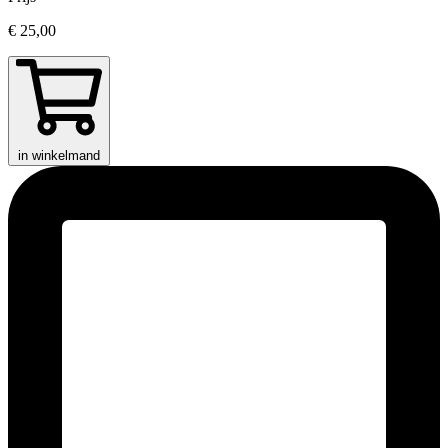
€ 25,00
in winkelmand