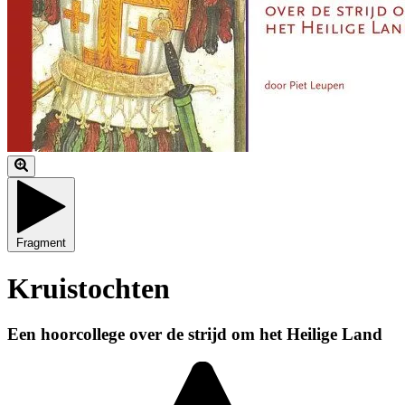
Fragment
Kruistochten
Een hoorcollege over de strijd om het Heilige Land