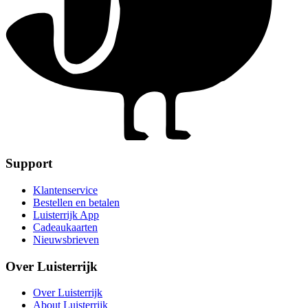
Support
Klantenservice
Bestellen en betalen
Luisterrijk App
Cadeaukaarten
Nieuwsbrieven
Over Luisterrijk
Over Luisterrijk
About Luisterrijk