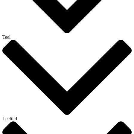
Taal
Leeftijd