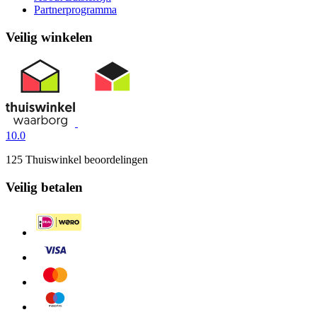
Partnerprogramma
Veilig winkelen
10.0
125 Thuiswinkel beoordelingen
Veilig betalen