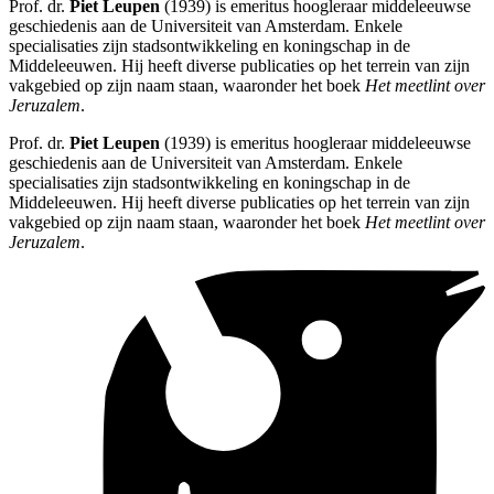
Prof. dr.
Piet Leupen
(1939) is emeritus hoogleraar middeleeuwse
geschiedenis aan de Universiteit van Amsterdam. Enkele
specialisaties zijn stadsontwikkeling en koningschap in de
Middeleeuwen. Hij heeft diverse publicaties op het terrein van zijn
vakgebied op zijn naam staan, waaronder het boek
Het meetlint over
Jeruzalem
.
Prof. dr.
Piet Leupen
(1939) is emeritus hoogleraar middeleeuwse
geschiedenis aan de Universiteit van Amsterdam. Enkele
specialisaties zijn stadsontwikkeling en koningschap in de
Middeleeuwen. Hij heeft diverse publicaties op het terrein van zijn
vakgebied op zijn naam staan, waaronder het boek
Het meetlint over
Jeruzalem
.