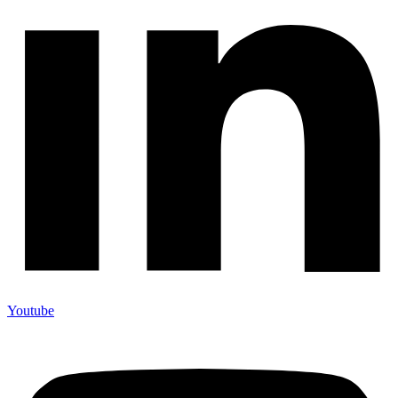
Youtube