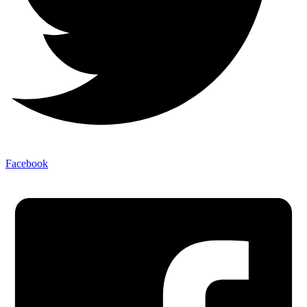
Facebook