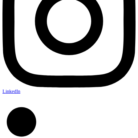
LinkedIn