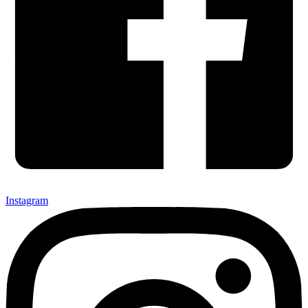
Instagram