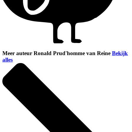
Meer auteur Ronald Prud'homme van Reine
Bekijk
alles