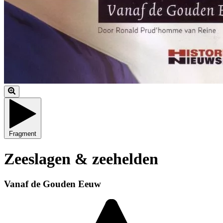
Fragment
Zeeslagen & zeehelden
Vanaf de Gouden Eeuw