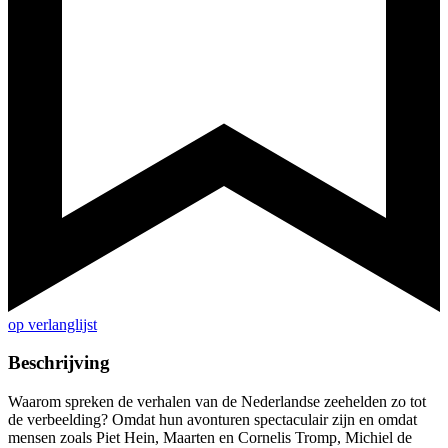
op verlanglijst
Beschrijving
Waarom spreken de verhalen van de Nederlandse zeehelden zo tot
de verbeelding? Omdat hun avonturen spectaculair zijn en omdat
mensen zoals Piet Hein, Maarten en Cornelis Tromp, Michiel de