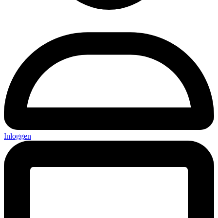
Inloggen