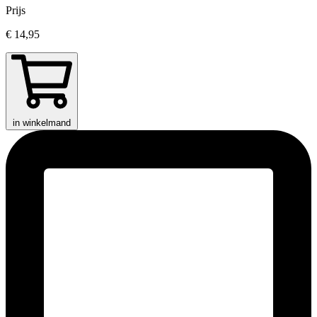
Prijs
€ 14,95
in winkelmand