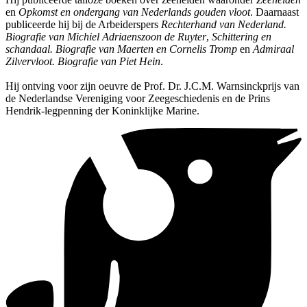
en
Opkomst en ondergang van Nederlands gouden vloot
. Daarnaast
publiceerde hij bij de Arbeiderspers
Rechterhand van Nederland.
Biografie van Michiel Adriaenszoon de Ruyter
,
Schittering en
schandaal. Biografie van Maerten en Cornelis Tromp
en
Admiraal
Zilvervloot. Biografie van Piet Hein
.
Hij ontving voor zijn oeuvre de Prof. Dr. J.C.M. Warnsinckprijs van
de Nederlandse Vereniging voor Zeegeschiedenis en de Prins
Hendrik-legpenning der Koninklijke Marine.