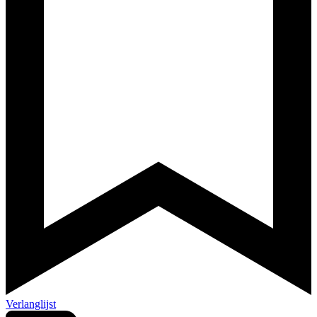
Verlanglijst