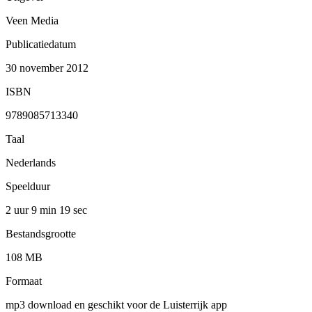
Veen Media
Publicatiedatum
30 november 2012
ISBN
9789085713340
Taal
Nederlands
Speelduur
2 uur 9 min
19 sec
Bestandsgrootte
108 MB
Formaat
mp3 download en geschikt voor de Luisterrijk app