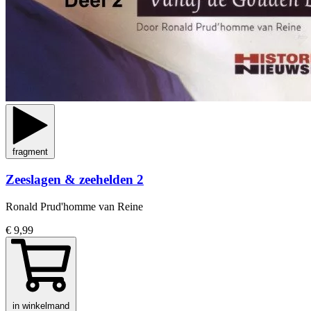
fragment
Zeeslagen & zeehelden 2
Ronald Prud'homme van Reine
€ 9,99
in winkelmand