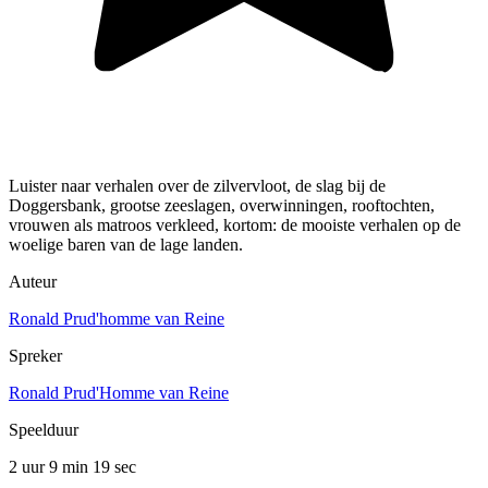
Luister naar verhalen over de zilvervloot, de slag bij de
Doggersbank, grootse zeeslagen, overwinningen, rooftochten,
vrouwen als matroos verkleed, kortom: de mooiste verhalen op de
woelige baren van de lage landen.
Auteur
Ronald Prud'homme van Reine
Spreker
Ronald Prud'Homme van Reine
Speelduur
2 uur 9 min
19 sec