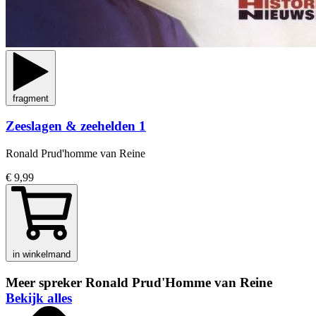
fragment
Zeeslagen & zeehelden 1
Ronald Prud'homme van Reine
€ 9,99
in winkelmand
Meer spreker Ronald Prud'Homme van Reine
Bekijk alles