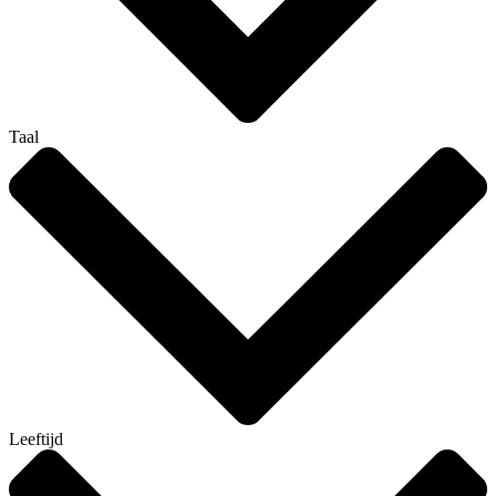
Taal
Leeftijd