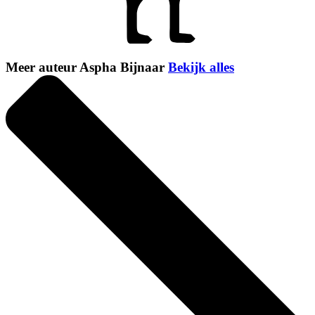
Meer auteur Aspha Bijnaar
Bekijk alles