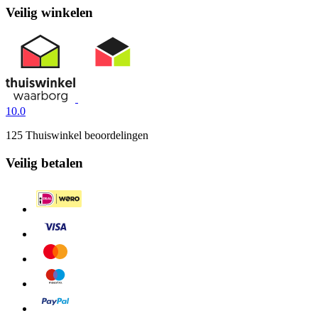
Veilig winkelen
10.0
125 Thuiswinkel beoordelingen
Veilig betalen