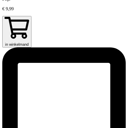
€ 9,99
in winkelmand