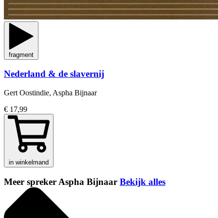
fragment
Nederland & de slavernij
Gert Oostindie, Aspha Bijnaar
€ 17,99
in winkelmand
Meer spreker Aspha Bijnaar
Bekijk alles