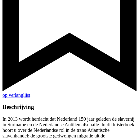
op verlanglijst
Beschrijving
In 2013 wordt herdacht dat Nederland 150 jaar geleden de slavernij
in Suriname en de Nederlandse Antillen afschafte. In dit luisterboek
hoort u over de Nederlandse rol in de trans-Atlantische
slavenhandel: de grootste gedwongen migratie uit de