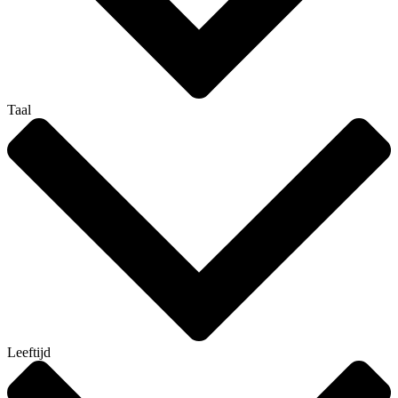
Taal
Leeftijd