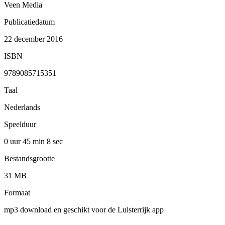
Veen Media
Publicatiedatum
22 december 2016
ISBN
9789085715351
Taal
Nederlands
Speelduur
0 uur 45 min
8 sec
Bestandsgrootte
31 MB
Formaat
mp3 download en geschikt voor de Luisterrijk app