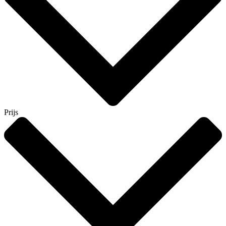
Prijs