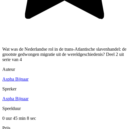
Wat was de Nederlandse rol in de trans-Atlantische slavenhandel: de
grootste gedwongen migratie uit de wereldgeschiedenis? Deel 2 uit
serie van 4
Auteur
Aspha Bijnaar
Spreker
Aspha Bijnaar
Speelduur
0 uur 45 min
8 sec
Prijs