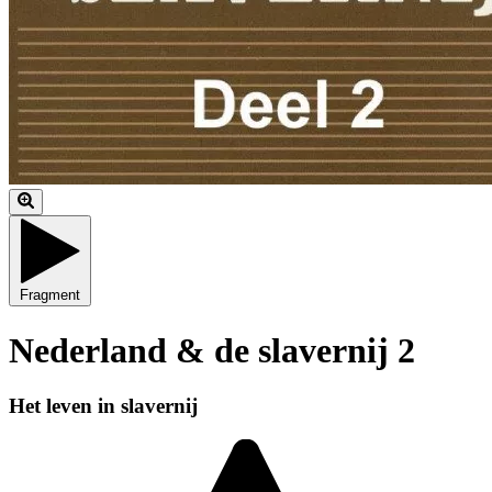
Fragment
Nederland & de slavernij 2
Het leven in slavernij