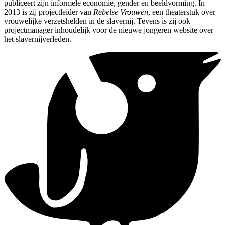
publiceert zijn informele economie, gender en beeldvorming. In
2013 is zij projectleider van
Rebelse Vrouwen
, een theaterstuk over
vrouwelijke verzetshelden in de slavernij. Tevens is zij ook
projectmanager inhoudelijk voor de nieuwe jongeren website over
het slavernijverleden.