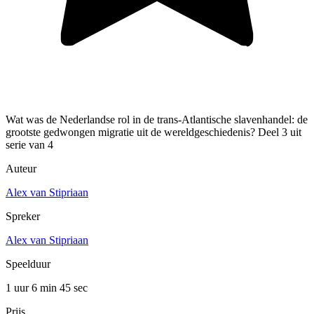
Wat was de Nederlandse rol in de trans-Atlantische slavenhandel: de
grootste gedwongen migratie uit de wereldgeschiedenis? Deel 3 uit
serie van 4
Auteur
Alex van Stipriaan
Spreker
Alex van Stipriaan
Speelduur
1 uur 6 min
45 sec
Prijs