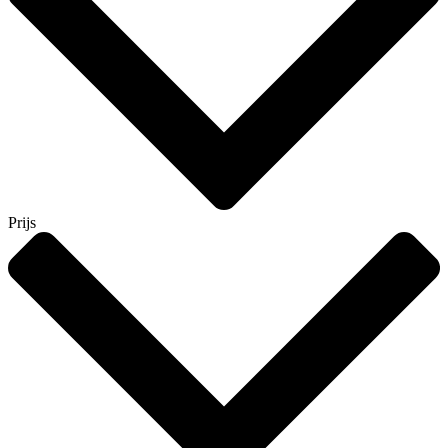
Prijs