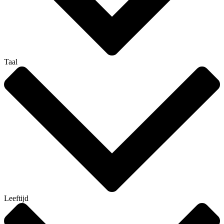
Taal
Leeftijd