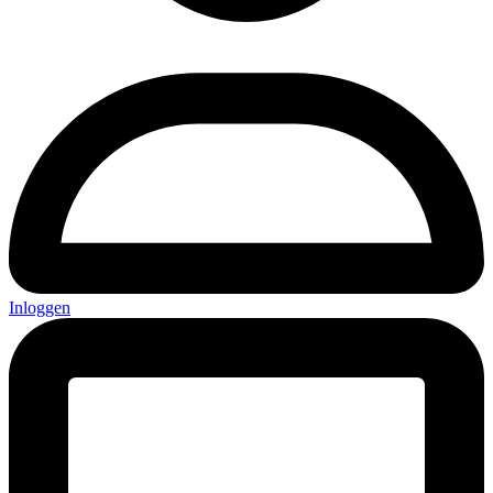
Inloggen