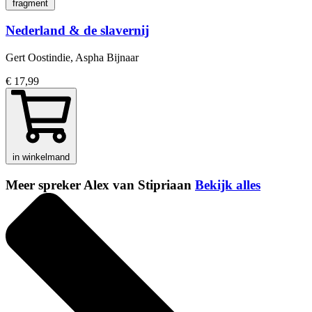
fragment
Nederland & de slavernij
Gert Oostindie, Aspha Bijnaar
€ 17,99
in winkelmand
Meer spreker Alex van Stipriaan
Bekijk alles