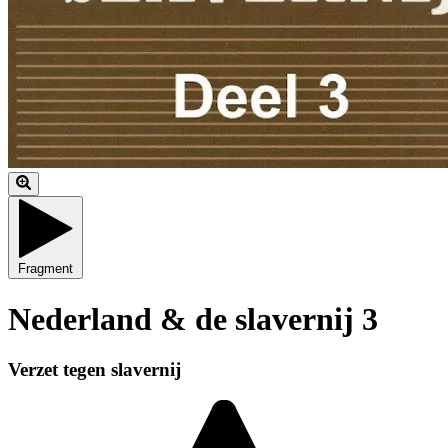
Fragment
Nederland & de slavernij 3
Verzet tegen slavernij