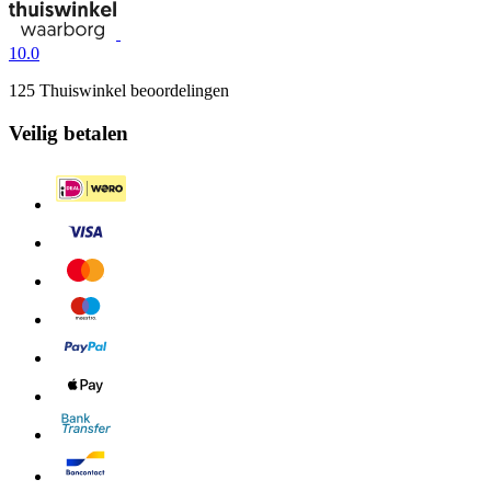
10.0
125 Thuiswinkel beoordelingen
Veilig betalen