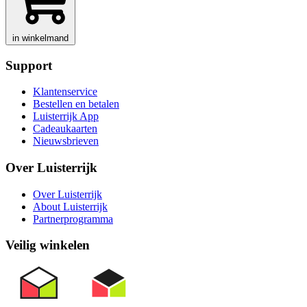
in winkelmand
Support
Klantenservice
Bestellen en betalen
Luisterrijk App
Cadeaukaarten
Nieuwsbrieven
Over Luisterrijk
Over Luisterrijk
About Luisterrijk
Partnerprogramma
Veilig winkelen