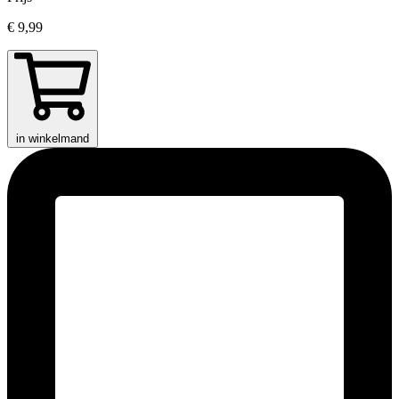
€ 9,99
in winkelmand