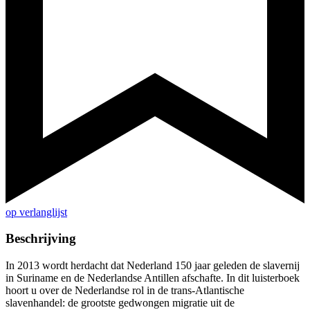
op verlanglijst
Beschrijving
In 2013 wordt herdacht dat Nederland 150 jaar geleden de slavernij
in Suriname en de Nederlandse Antillen afschafte. In dit luisterboek
hoort u over de Nederlandse rol in de trans-Atlantische
slavenhandel: de grootste gedwongen migratie uit de