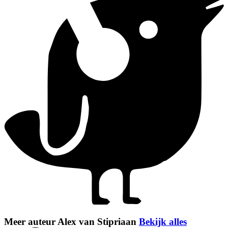
Meer auteur Alex van Stipriaan
Bekijk alles