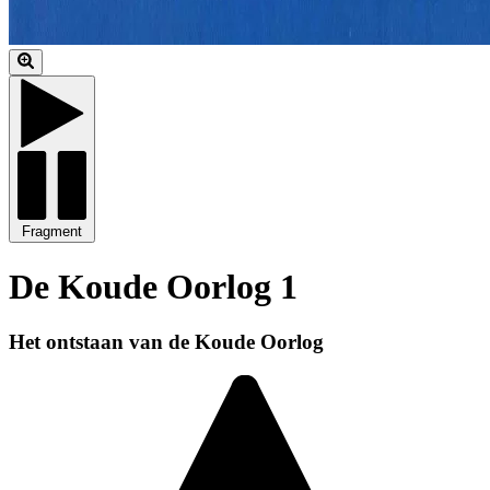
Fragment
De Koude Oorlog 1
Het ontstaan van de Koude Oorlog