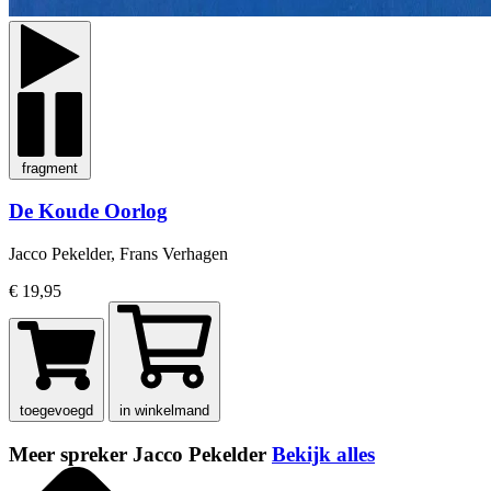
fragment
De Koude Oorlog
Jacco Pekelder, Frans Verhagen
€ 19,95
toegevoegd
in winkelmand
Meer spreker Jacco Pekelder
Bekijk alles