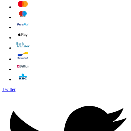
Twitter