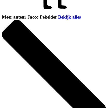
Meer auteur Jacco Pekelder
Bekijk alles