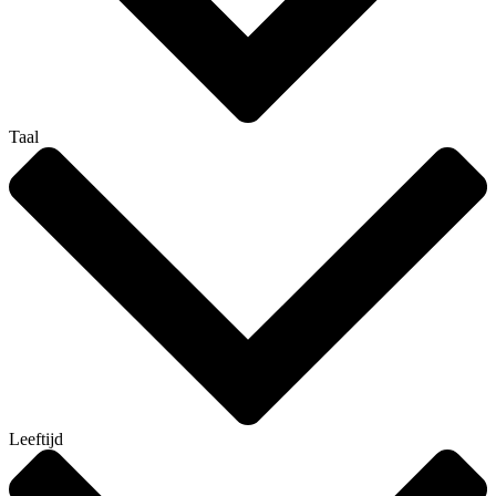
Taal
Leeftijd