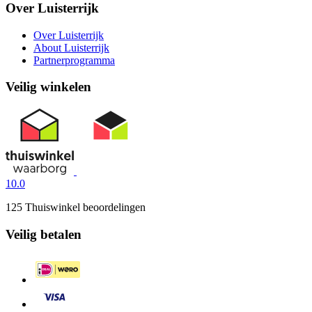
Over Luisterrijk
Over Luisterrijk
About Luisterrijk
Partnerprogramma
Veilig winkelen
10.0
125 Thuiswinkel beoordelingen
Veilig betalen