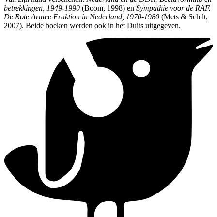
betrekkingen, 1949-1990
(Boom, 1998) en
Sympathie voor de RAF.
De Rote Armee Fraktion in Nederland, 1970-1980
(Mets & Schilt,
2007). Beide boeken werden ook in het Duits uitgegeven.