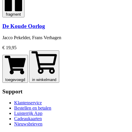
fragment
De Koude Oorlog
Jacco Pekelder, Frans Verhagen
€ 19,95
toegevoegd
in winkelmand
Support
Klantenservice
Bestellen en betalen
Luisterrijk App
Cadeaukaarten
Nieuwsbrieven