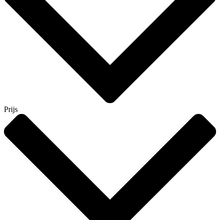
Prijs