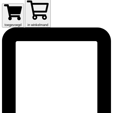
toegevoegd
in winkelmand