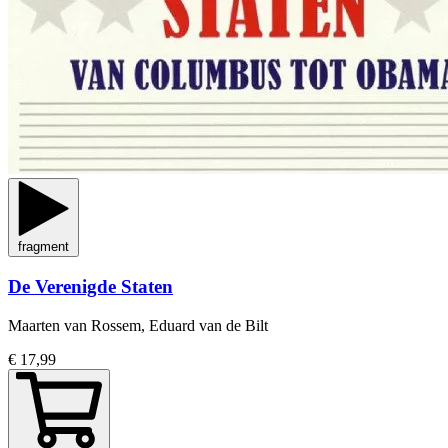
fragment
De Verenigde Staten
Maarten van Rossem, Eduard van de Bilt
€ 17,99