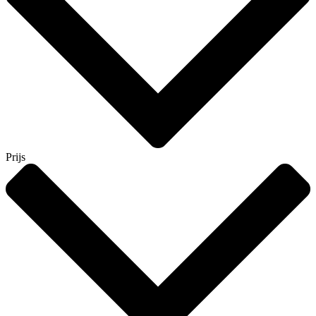
Prijs