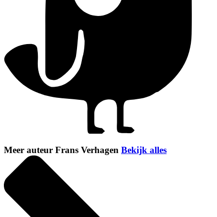
Meer auteur Frans Verhagen
Bekijk alles