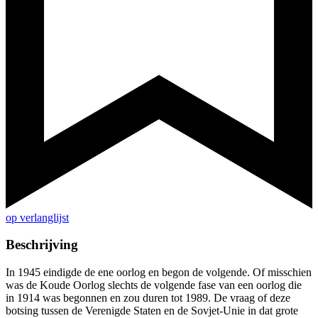
op verlanglijst
Beschrijving
In 1945 eindigde de ene oorlog en begon de volgende. Of misschien
was de Koude Oorlog slechts de volgende fase van een oorlog die
in 1914 was begonnen en zou duren tot 1989. De vraag of deze
botsing tussen de Verenigde Staten en de Sovjet-Unie in dat grote