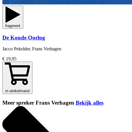
fragment
De Koude Oorlog
Jacco Pekelder, Frans Verhagen
€ 19,95
in winkelmand
Meer spreker Frans Verhagen
Bekijk alles