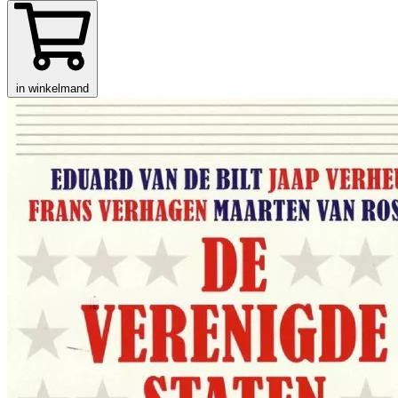
in winkelmand