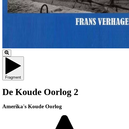
Fragment
De Koude Oorlog 2
Amerika's Koude Oorlog