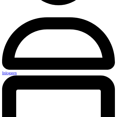
Inloggen