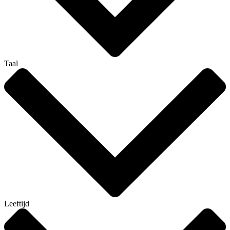
Taal
Leeftijd