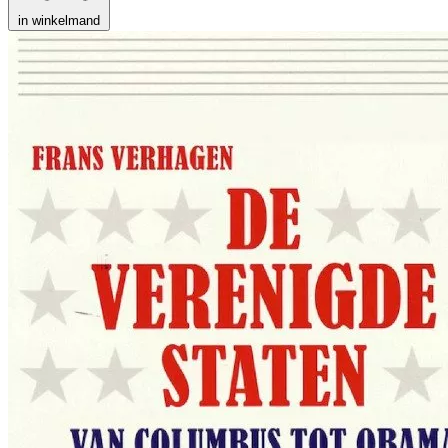
in winkelmand