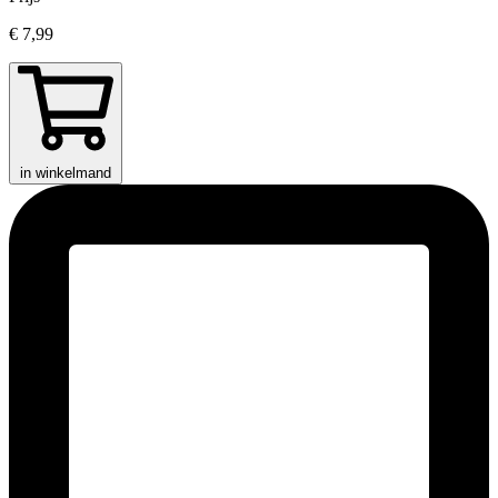
€ 7,99
in winkelmand