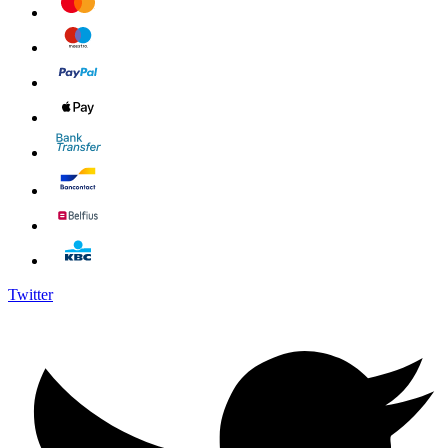
Twitter