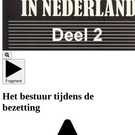
Fragment
Het bestuur tijdens de
bezetting