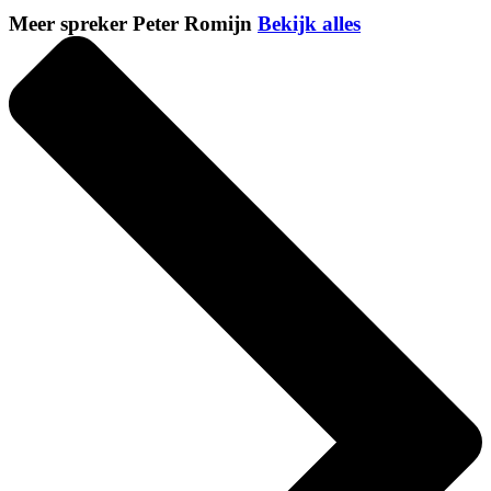
Meer spreker Peter Romijn
Bekijk alles