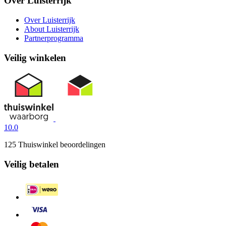
Over Luisterrijk
Over Luisterrijk
About Luisterrijk
Partnerprogramma
Veilig winkelen
10.0
125 Thuiswinkel beoordelingen
Veilig betalen