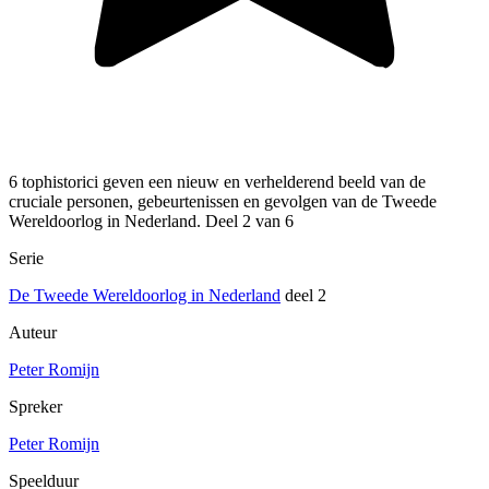
6 tophistorici geven een nieuw en verhelderend beeld van de
cruciale personen, gebeurtenissen en gevolgen van de Tweede
Wereldoorlog in Nederland. Deel 2 van 6
Serie
De Tweede Wereldoorlog in Nederland
deel 2
Auteur
Peter Romijn
Spreker
Peter Romijn
Speelduur