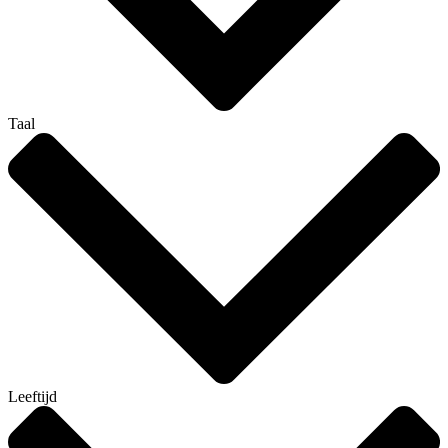
Taal
Leeftijd