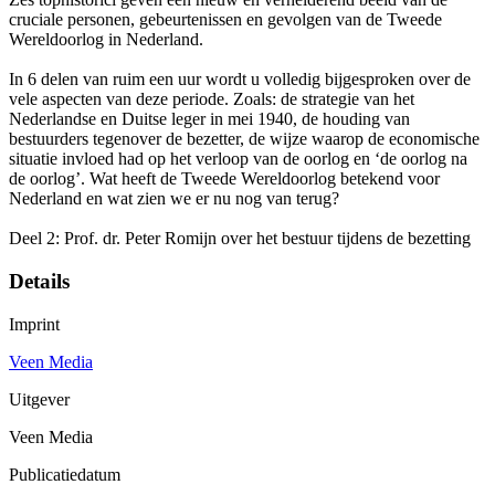
cruciale personen, gebeurtenissen en gevolgen van de Tweede
Wereldoorlog in Nederland.
In 6 delen van ruim een uur wordt u volledig bijgesproken over de
vele aspecten van deze periode. Zoals: de strategie van het
Nederlandse en Duitse leger in mei 1940, de houding van
bestuurders tegenover de bezetter, de wijze waarop de economische
situatie invloed had op het verloop van de oorlog en ‘de oorlog na
de oorlog’. Wat heeft de Tweede Wereldoorlog betekend voor
Nederland en wat zien we er nu nog van terug?
Deel 2: Prof. dr. Peter Romijn over het bestuur tijdens de bezetting
Details
Imprint
Veen Media
Uitgever
Veen Media
Publicatiedatum