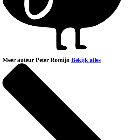
Meer auteur Peter Romijn
Bekijk alles