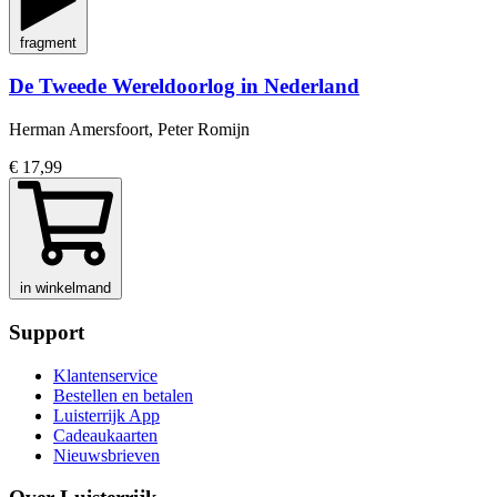
fragment
De Tweede Wereldoorlog in Nederland
Herman Amersfoort, Peter Romijn
€ 17,99
in winkelmand
Support
Klantenservice
Bestellen en betalen
Luisterrijk App
Cadeaukaarten
Nieuwsbrieven