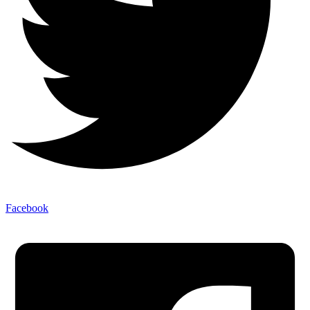
Facebook