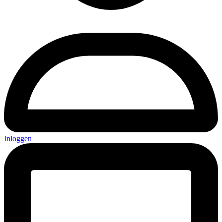
Inloggen