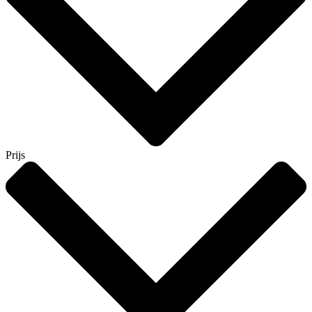
Prijs