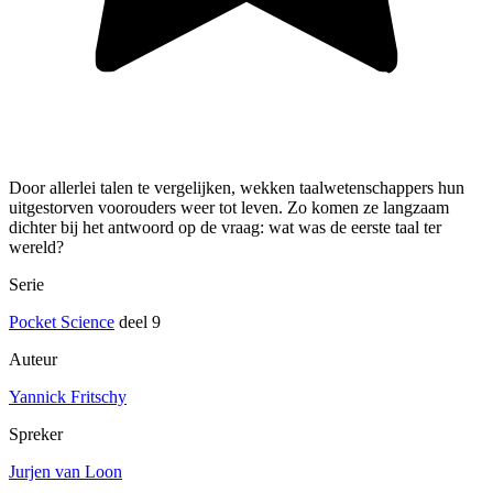
Door allerlei talen te vergelijken, wekken taalwetenschappers hun
uitgestorven voorouders weer tot leven. Zo komen ze langzaam
dichter bij het antwoord op de vraag: wat was de eerste taal ter
wereld?
Serie
Pocket Science
deel 9
Auteur
Yannick Fritschy
Spreker
Jurjen van Loon