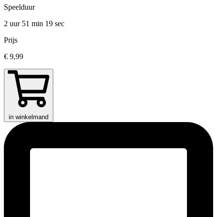
Speelduur
2 uur 51 min
19 sec
Prijs
€ 9,99
in winkelmand