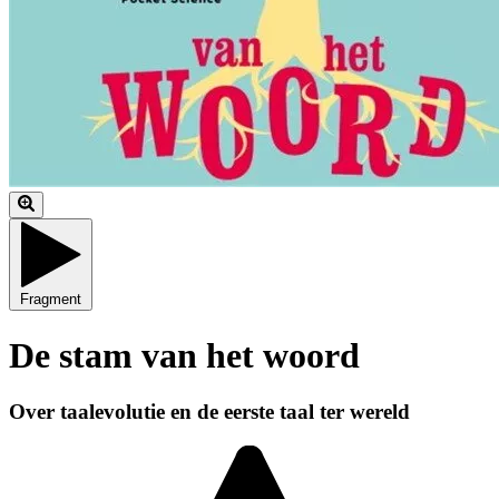
Fragment
De stam van het woord
Over taalevolutie en de eerste taal ter wereld