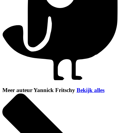
Meer auteur Yannick Fritschy
Bekijk alles