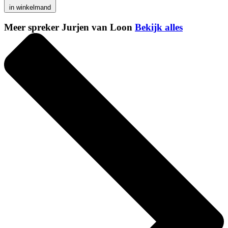
in winkelmand
Meer spreker Jurjen van Loon
Bekijk alles