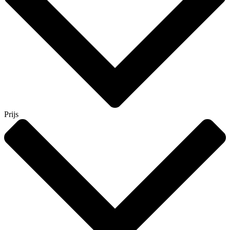
Prijs