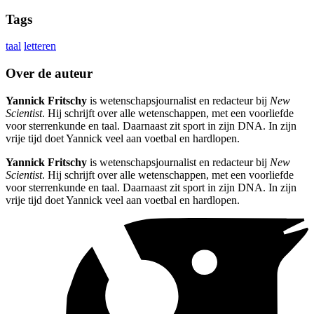
Tags
taal
letteren
Over de auteur
Yannick Fritschy
is wetenschapsjournalist en redacteur bij
New
Scientist
. Hij schrijft over alle wetenschappen, met een voorliefde
voor sterrenkunde en taal. Daarnaast zit sport in zijn DNA. In zijn
vrije tijd doet Yannick veel aan voetbal en hardlopen.
Yannick Fritschy
is wetenschapsjournalist en redacteur bij
New
Scientist
. Hij schrijft over alle wetenschappen, met een voorliefde
voor sterrenkunde en taal. Daarnaast zit sport in zijn DNA. In zijn
vrije tijd doet Yannick veel aan voetbal en hardlopen.