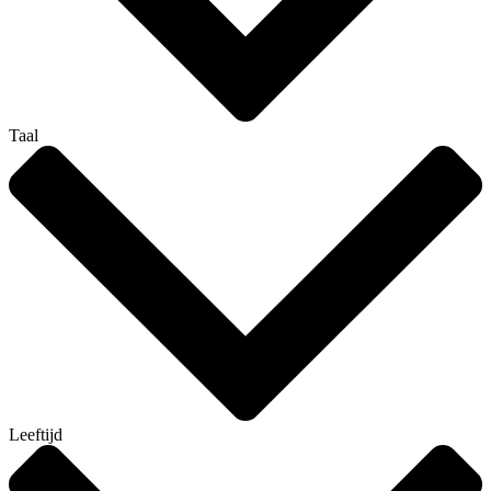
Taal
Leeftijd