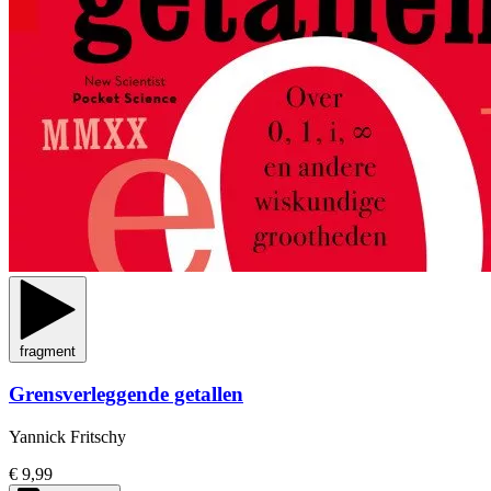
fragment
Grensverleggende getallen
Yannick Fritschy
€ 9,99