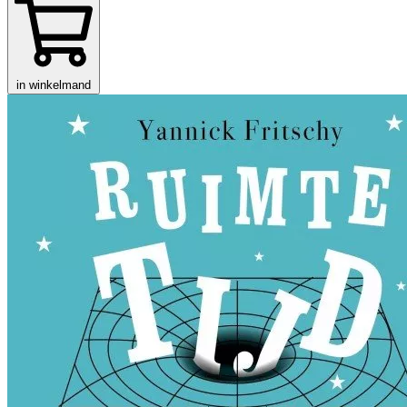
in winkelmand