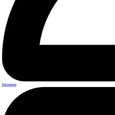
Inloggen