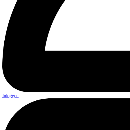
Inloggen