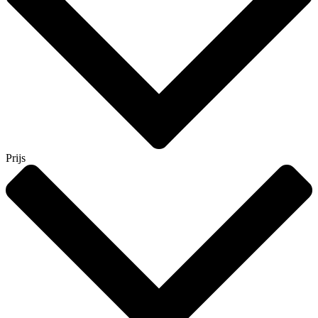
Prijs