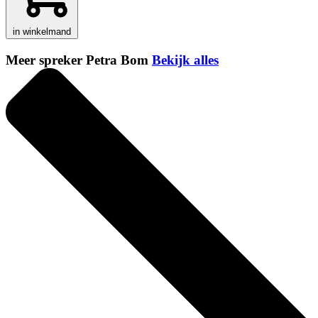
in winkelmand
Meer spreker Petra Bom
Bekijk alles