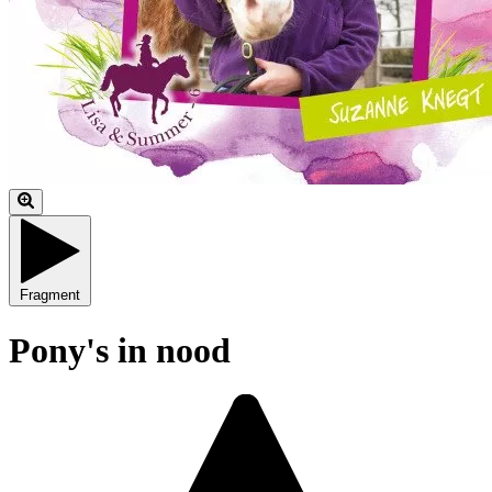
Fragment
Pony's in nood