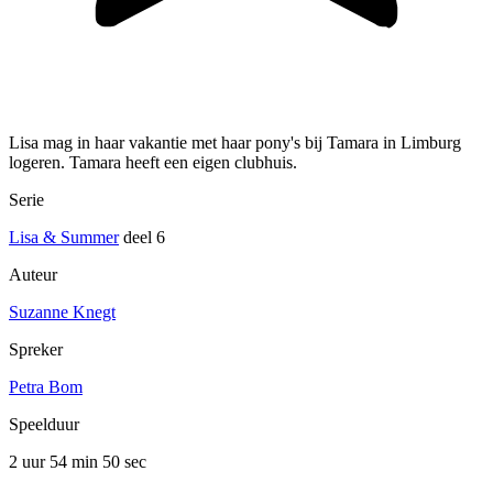
Lisa mag in haar vakantie met haar pony's bij Tamara in Limburg
logeren. Tamara heeft een eigen clubhuis.
Serie
Lisa & Summer
deel 6
Auteur
Suzanne Knegt
Spreker
Petra Bom
Speelduur
2 uur 54 min
50 sec