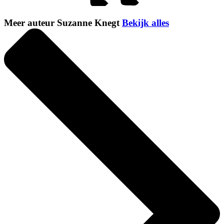
Meer auteur Suzanne Knegt
Bekijk alles