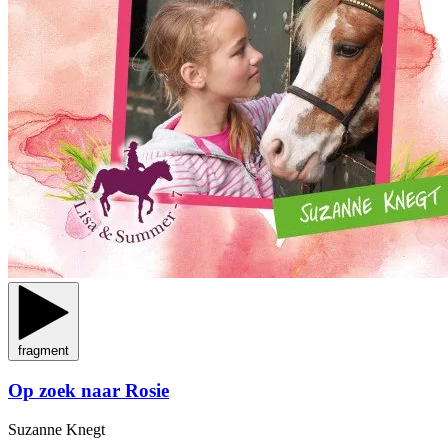
fragment
Op zoek naar Rosie
Suzanne Knegt