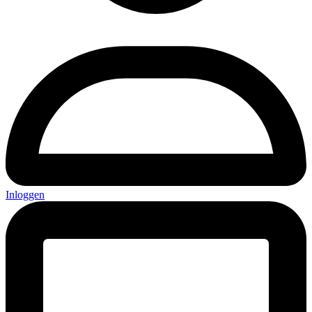
Inloggen