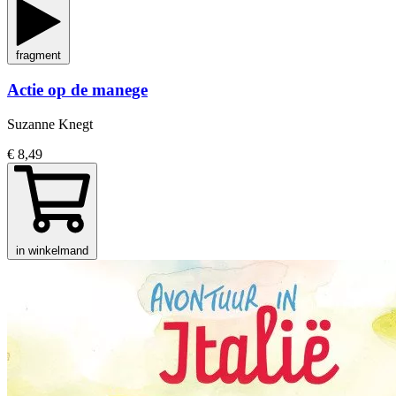
fragment
Actie op de manege
Suzanne Knegt
€ 8,49
in winkelmand