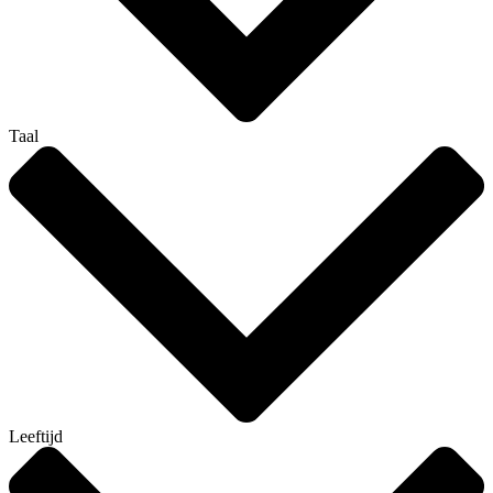
Taal
Leeftijd