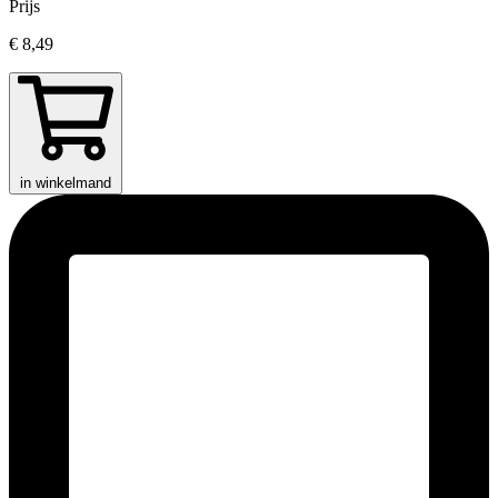
Prijs
€ 8,49
in winkelmand