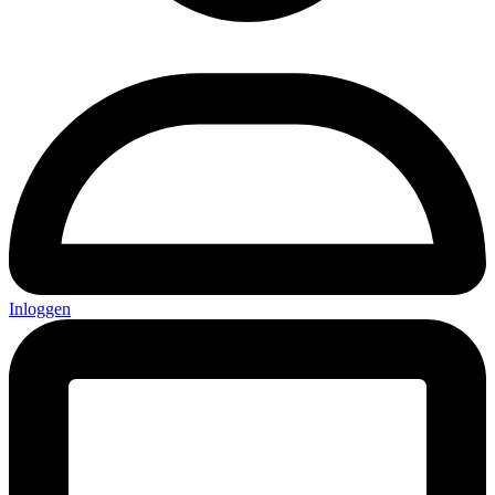
Inloggen