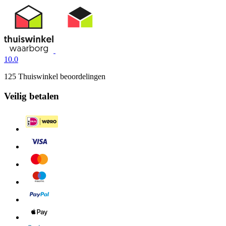
10.0
125 Thuiswinkel beoordelingen
Veilig betalen