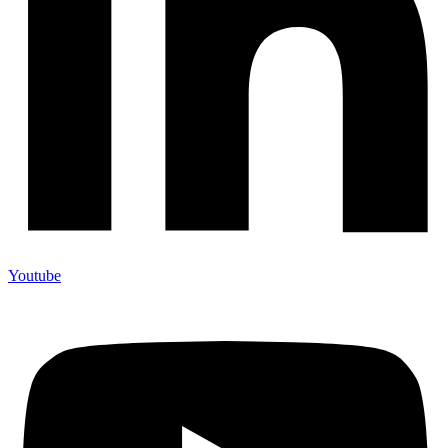
Youtube