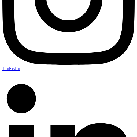
LinkedIn