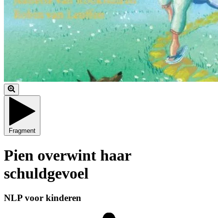
Fragment
Pien overwint haar
schuldgevoel
NLP voor kinderen