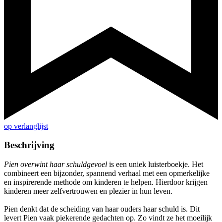
op verlanglijst
Beschrijving
Pien overwint haar schuldgevoel
is een uniek luisterboekje. Het
combineert een bijzonder, spannend verhaal met een opmerkelijke
en inspirerende methode om kinderen te helpen. Hierdoor krijgen
kinderen meer zelfvertrouwen en plezier in hun leven.
Pien denkt dat de scheiding van haar ouders haar schuld is. Dit
levert Pien vaak piekerende gedachten op. Zo vindt ze het moeilijk