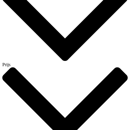
Prijs