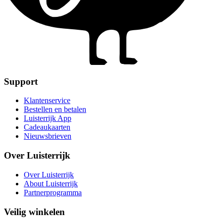
Support
Klantenservice
Bestellen en betalen
Luisterrijk App
Cadeaukaarten
Nieuwsbrieven
Over Luisterrijk
Over Luisterrijk
About Luisterrijk
Partnerprogramma
Veilig winkelen