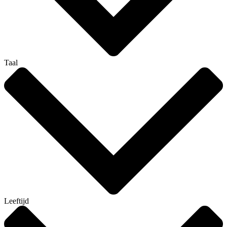
Taal
Leeftijd