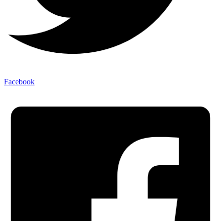
Facebook