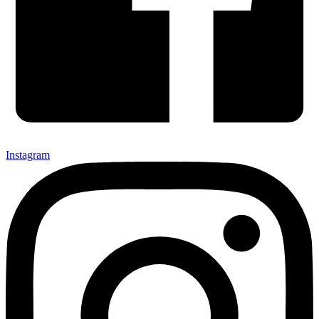
Instagram