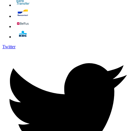
Twitter