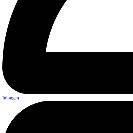
Inloggen