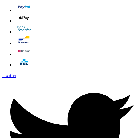
Twitter