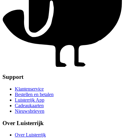
Support
Klantenservice
Bestellen en betalen
Luisterrijk App
Cadeaukaarten
Nieuwsbrieven
Over Luisterrijk
Over Luisterrijk