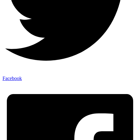
Facebook