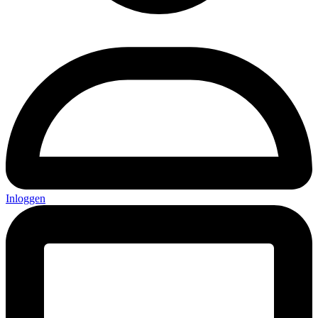
Inloggen