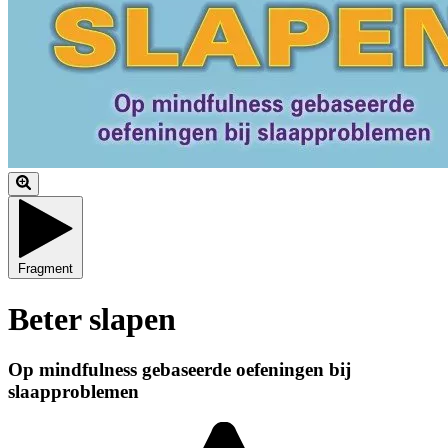
Fragment
Beter slapen
Op mindfulness gebaseerde oefeningen bij
slaapproblemen