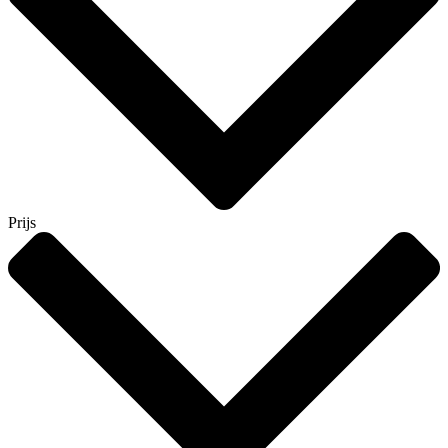
Prijs