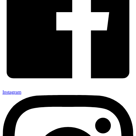
Instagram