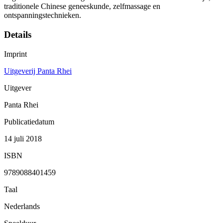
traditionele Chinese geneeskunde, zelfmassage en
ontspanningstechnieken.
Details
Imprint
Uitgeverij Panta Rhei
Uitgever
Panta Rhei
Publicatiedatum
14 juli 2018
ISBN
9789088401459
Taal
Nederlands