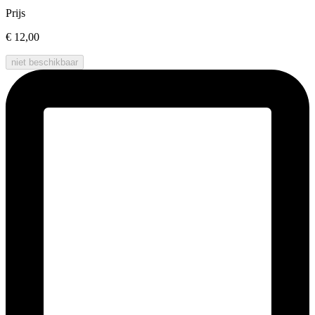
Prijs
€ 12,00
niet beschikbaar