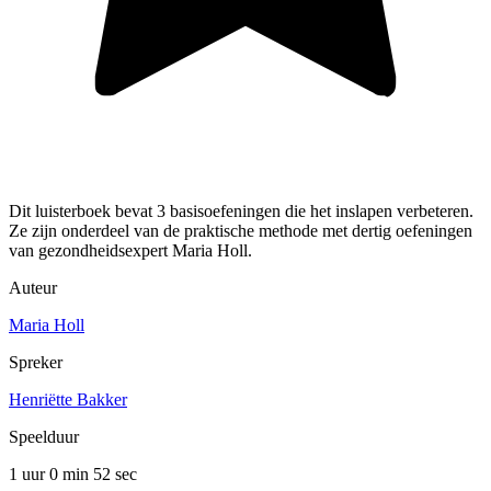
Dit luisterboek bevat 3 basisoefeningen die het inslapen verbeteren.
Ze zijn onderdeel van de praktische methode met dertig oefeningen
van gezondheidsexpert Maria Holl.
Auteur
Maria Holl
Spreker
Henriëtte Bakker
Speelduur
1 uur 0 min
52 sec