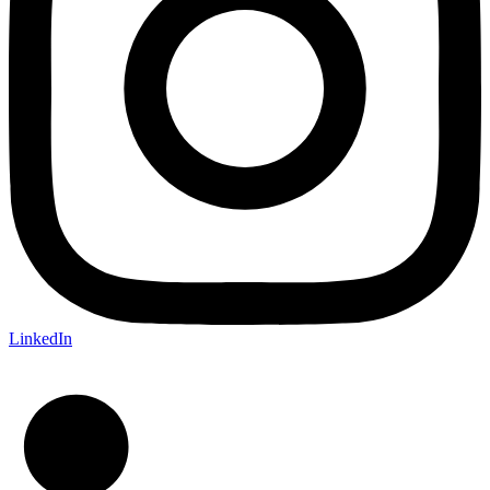
LinkedIn