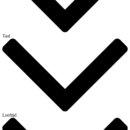
Taal
Leeftijd