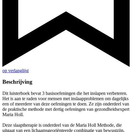
op verlanglijst
Beschrijving
Dit luisterboek bevat 3 basisoefeningen die het inslapen verbeteren.
Het is aan te raden voor mensen met inslaapproblemen om dagelijks
een of meerdere van deze oefeningen te doen. Ze zijn onderdeel van
de praktische methode met dertig oefeningen van gezondheidsexpert
Maria Holl.
Deze slaaptherapie is onderdeel van de Maria Holl Methode, die
uitgaat van een lichaamsgeoriënteerde combinatie van bewustzijn,