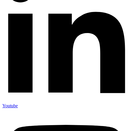
Youtube