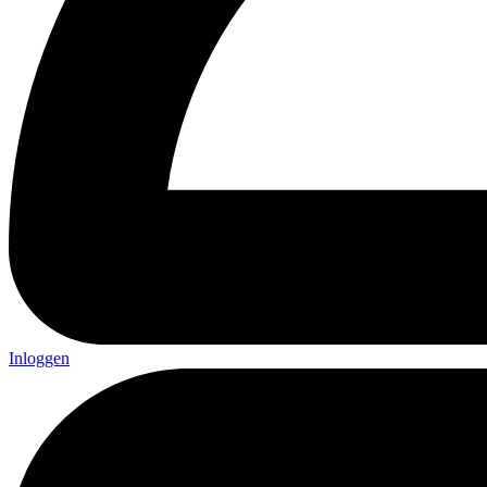
Inloggen