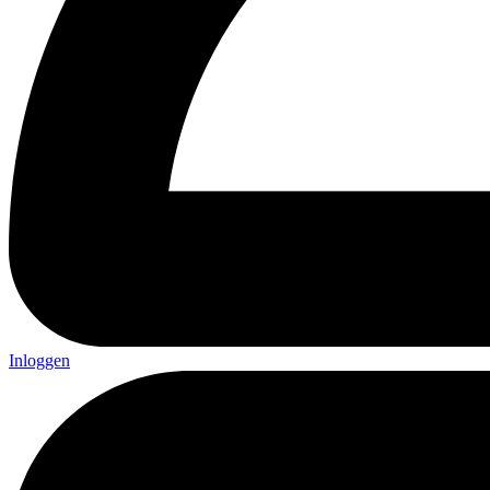
Inloggen