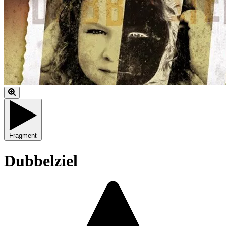
Fragment
Dubbelziel