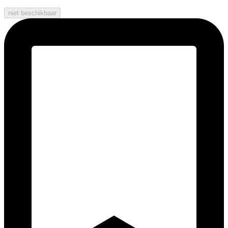
niet beschikbaar