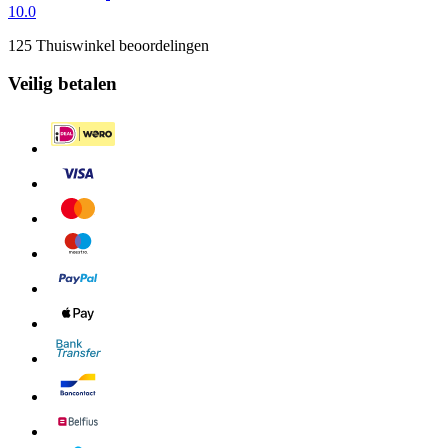
10.0
125 Thuiswinkel beoordelingen
Veilig betalen