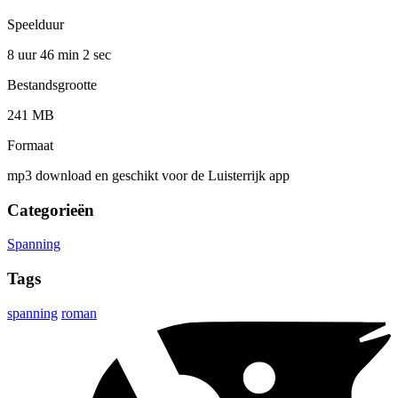
Speelduur
8 uur 46 min
2 sec
Bestandsgrootte
241 MB
Formaat
mp3 download en geschikt voor de Luisterrijk app
Categorieën
Spanning
Tags
spanning
roman