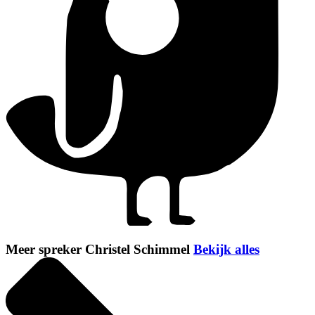
Meer spreker Christel Schimmel
Bekijk alles