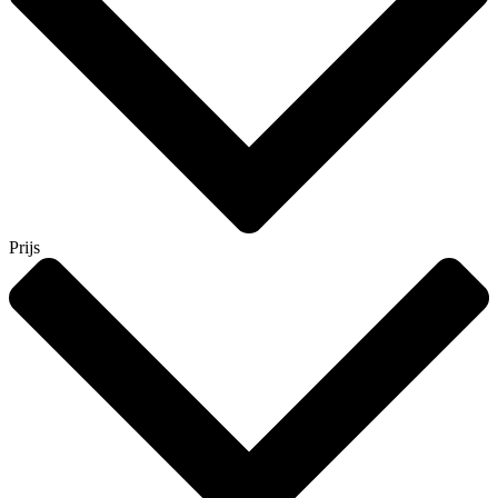
Prijs