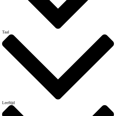
Taal
Leeftijd