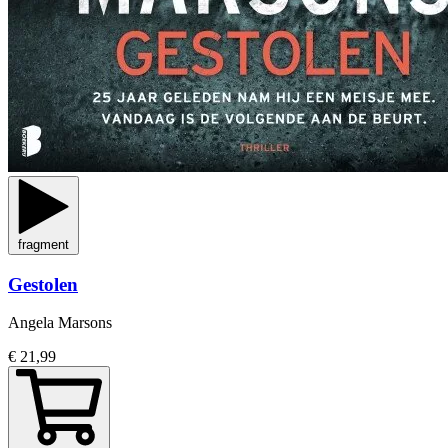
fragment
Gestolen
Angela Marsons
€ 21,99