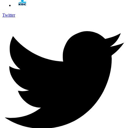
Twitter