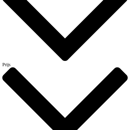
Prijs