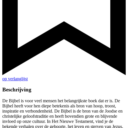
op verlanglijst
Beschrijving
De Bijbel is voor veel mensen het belangrijkste boek dat er is. De
Bijbel heeft voor hen diepe betekenis als bron van hoop, troost,
inspiratie en verbondenheid. De Bijbel is de bron van de Joodse en
christelijke geloofstraditie en heeft bovendien grote en blijvende
invloed op onze cultuur. In Het Nieuwe Testament, vind je de
bekende verhalen over de geboorte, het leven en sterven van Jezus.