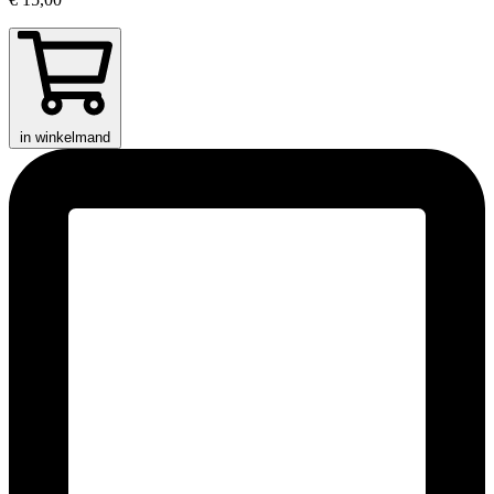
in winkelmand