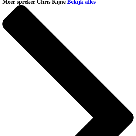
Meer spreker Chris Kijne
Bekijk alles