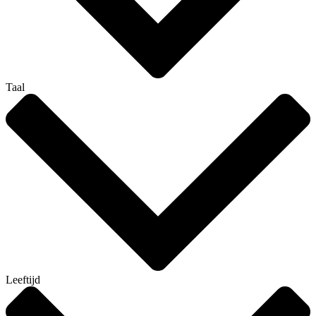
Taal
Leeftijd