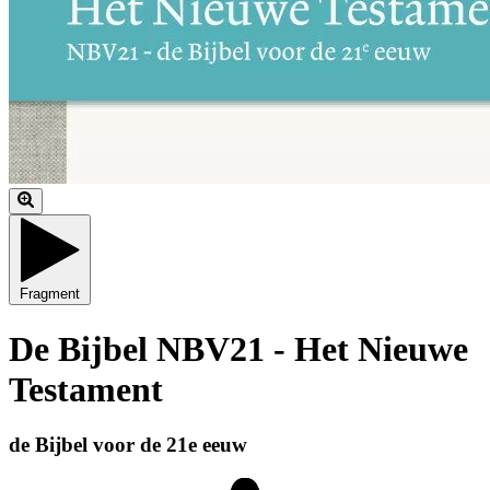
Fragment
De Bijbel NBV21 - Het Nieuwe
Testament
de Bijbel voor de 21e eeuw