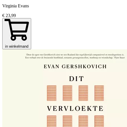
Virginia Evans
€ 23,99
in winkelmand