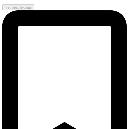
niet beschikbaar