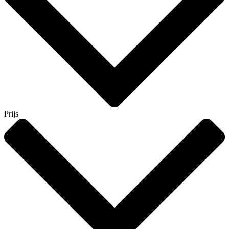
Prijs