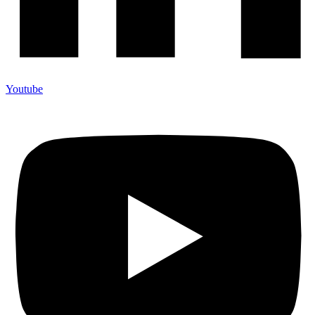
Youtube