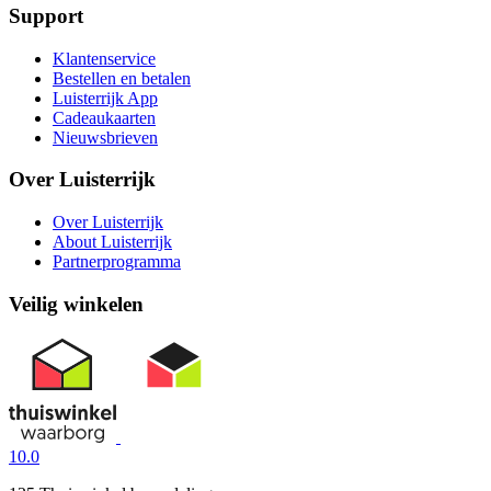
Support
Klantenservice
Bestellen en betalen
Luisterrijk App
Cadeaukaarten
Nieuwsbrieven
Over Luisterrijk
Over Luisterrijk
About Luisterrijk
Partnerprogramma
Veilig winkelen
10.0