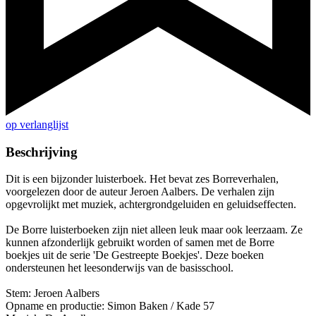
op verlanglijst
Beschrijving
Dit is een bijzonder luisterboek. Het bevat zes Borreverhalen,
voorgelezen door de auteur Jeroen Aalbers. De verhalen zijn
opgevrolijkt met muziek, achtergrondgeluiden en geluidseffecten.
De Borre luisterboeken zijn niet alleen leuk maar ook leerzaam. Ze
kunnen afzonderlijk gebruikt worden of samen met de Borre
boekjes uit de serie 'De Gestreepte Boekjes'. Deze boeken
ondersteunen het leesonderwijs van de basisschool.
Stem: Jeroen Aalbers
Opname en productie: Simon Baken / Kade 57