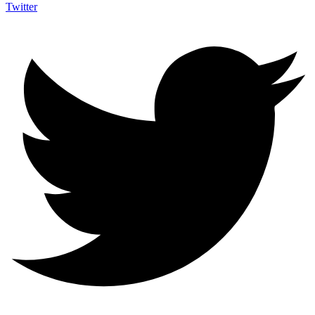
Twitter