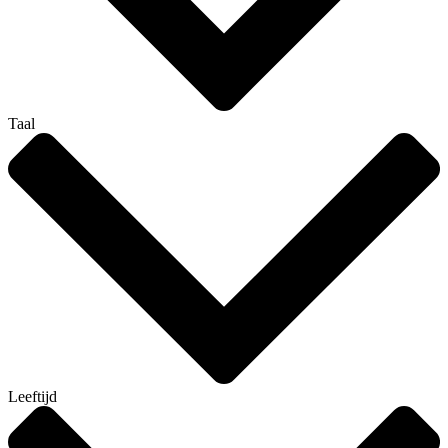
Taal
Leeftijd