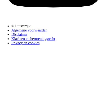
© Luisterrijk
Algemene voorwaarden
Disclaimer
Klachten en herroepingsrecht
Privacy en cookies