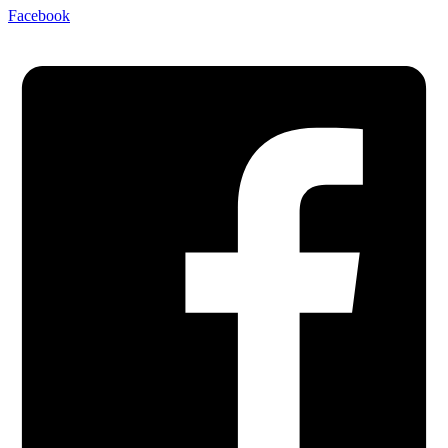
Facebook