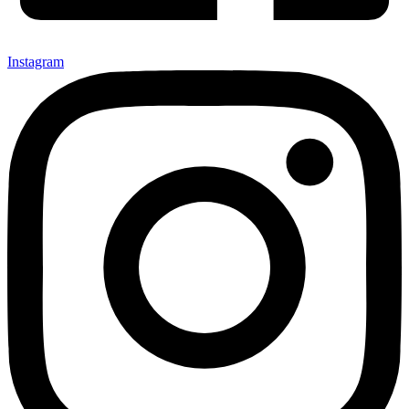
Instagram