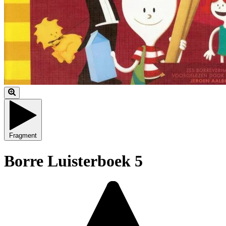
Fragment
Borre Luisterboek 5