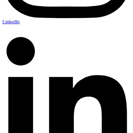
LinkedIn