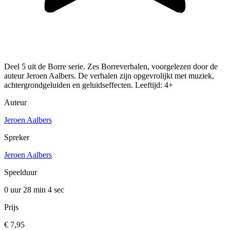
Deel 5 uit de Borre serie. Zes Borreverhalen, voorgelezen door de
auteur Jeroen Aalbers. De verhalen zijn opgevrolijkt met muziek,
achtergrondgeluiden en geluidseffecten. Leeftijd: 4+
Auteur
Jeroen Aalbers
Spreker
Jeroen Aalbers
Speelduur
0 uur 28 min
4 sec
Prijs
€ 7,95