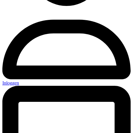
Inloggen