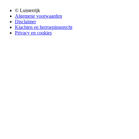
© Luisterrijk
Algemene voorwaarden
Disclaimer
Klachten en herroepingsrecht
Privacy en cookies