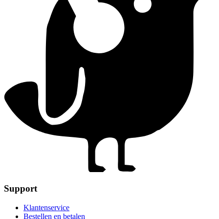
Support
Klantenservice
Bestellen en betalen