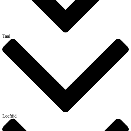
Taal
Leeftijd