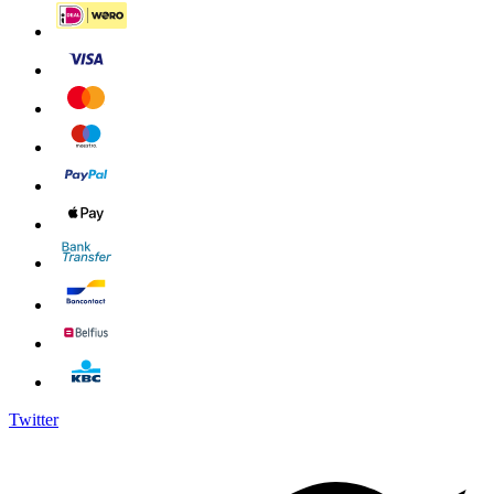
Twitter