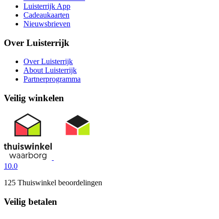
Luisterrijk App
Cadeaukaarten
Nieuwsbrieven
Over Luisterrijk
Over Luisterrijk
About Luisterrijk
Partnerprogramma
Veilig winkelen
10.0
125 Thuiswinkel beoordelingen
Veilig betalen