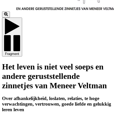
Fragment
Het leven is niet veel soeps en
andere geruststellende
zinnetjes van Meneer Veltman
Over afhankelijkheid, loslaten, relaties, te hoge
verwachtingen, vertrouwen, goede liefde en gelukkig
leren leven