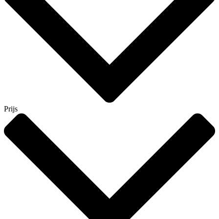
Prijs