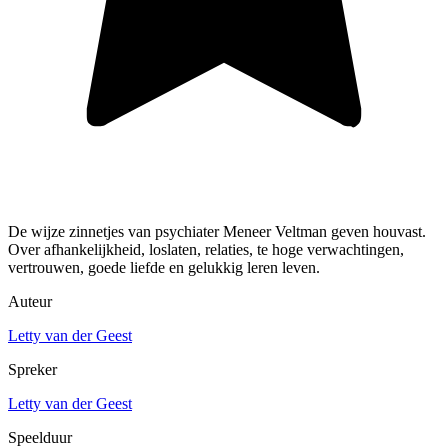
De wijze zinnetjes van psychiater Meneer Veltman geven houvast.
Over afhankelijkheid, loslaten, relaties, te hoge verwachtingen,
vertrouwen, goede liefde en gelukkig leren leven.
Auteur
Letty van der Geest
Spreker
Letty van der Geest
Speelduur