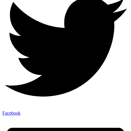
Facebook