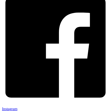
Instagram