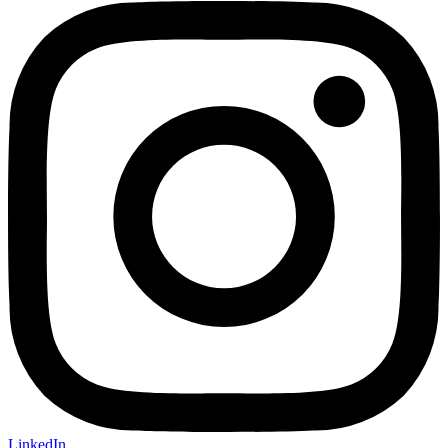
LinkedIn