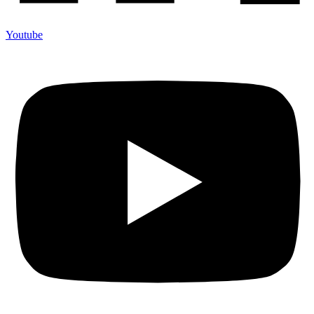
Youtube