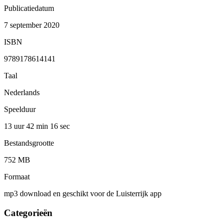
Publicatiedatum
7 september 2020
ISBN
9789178614141
Taal
Nederlands
Speelduur
13 uur 42 min
16 sec
Bestandsgrootte
752 MB
Formaat
mp3 download en geschikt voor de Luisterrijk app
Categorieën