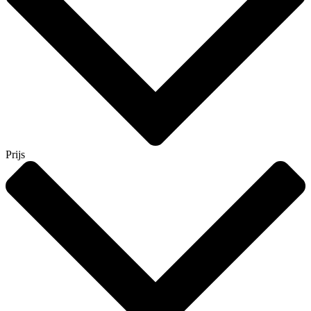
Prijs