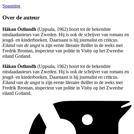
Spanning
Over de auteur
Håkan Östlundh
(Uppsala, 1962) hoort tot de bekendste
misdaadauteurs van Zweden. Hij is ook de schrijver van romans en
jeugd- en kinderboeken. Daarnaast is hij journalist en criticus.
Eiland van de angst
is zijn eerste literaire thriller in de reeks met
Fredrik Broman, inspecteur van politie in Visby op het Zweedse
eiland Gotland.
Håkan Östlundh
(Uppsala, 1962) hoort tot de bekendste
misdaadauteurs van Zweden. Hij is ook de schrijver van romans en
jeugd- en kinderboeken. Daarnaast is hij journalist en criticus.
Eiland van de angst
is zijn eerste literaire thriller in de reeks met
Fredrik Broman, inspecteur van politie in Visby op het Zweedse
eiland Gotland.