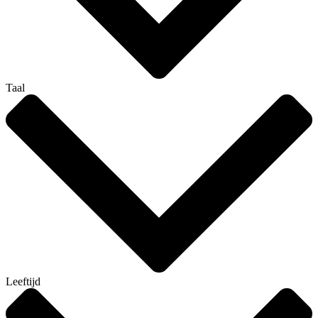
Taal
Leeftijd