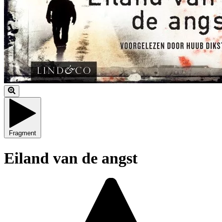
Fragment
Eiland van de angst