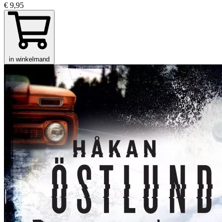
€ 9,95
in winkelmand