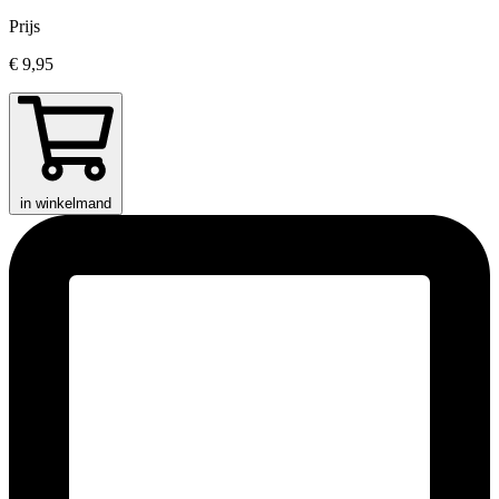
Prijs
€ 9,95
in winkelmand