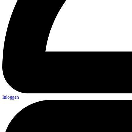
Inloggen