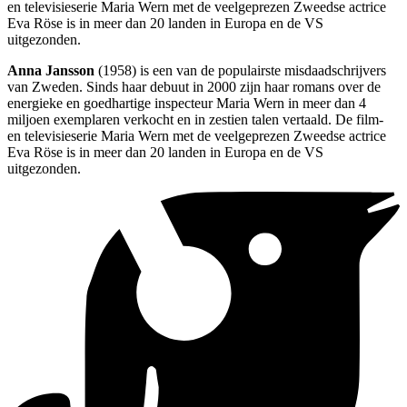
en televisieserie Maria Wern met de veelgeprezen Zweedse actrice
Eva Röse is in meer dan 20 landen in Europa en de VS
uitgezonden.
Anna Jansson
(1958) is een van de populairste misdaadschrijvers
van Zweden. Sinds haar debuut in 2000 zijn haar romans over de
energieke en goedhartige inspecteur Maria Wern in meer dan 4
miljoen exemplaren verkocht en in zestien talen vertaald. De film-
en televisieserie Maria Wern met de veelgeprezen Zweedse actrice
Eva Röse is in meer dan 20 landen in Europa en de VS
uitgezonden.