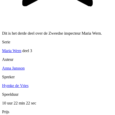
Dit is het derde deel over de Zweedse inspecteur Maria Wern.
Serie
Maria Wern
deel 3
Auteur
Anna Jansson
Spreker
Hymke de Vries
Speelduur
10 uur 22 min
22 sec
Prijs