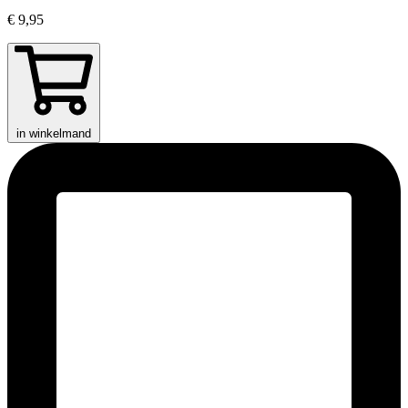
€ 9,95
in winkelmand