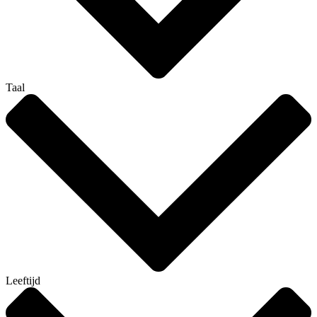
Taal
Leeftijd