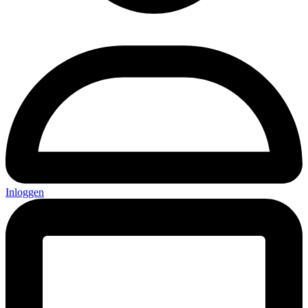
Inloggen