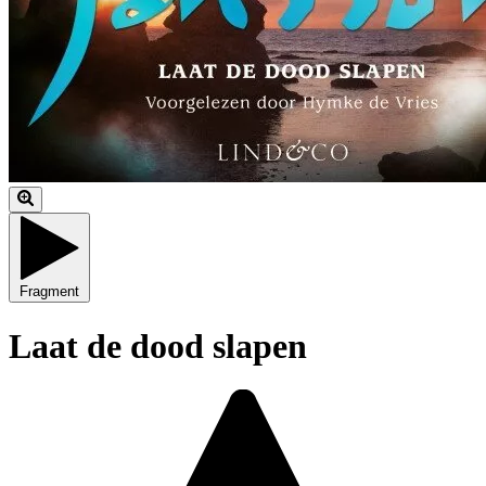
Fragment
Laat de dood slapen