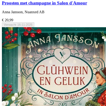
Proosten met champagne in Salon d'Amour
Anna Jansson, Nuanxed AB
€ 20,99
Verwacht
16-11-2026