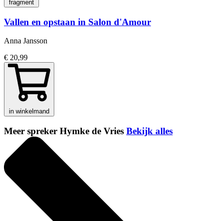
fragment
Vallen en opstaan in Salon d'Amour
Anna Jansson
€ 20,99
in winkelmand
Meer spreker Hymke de Vries
Bekijk alles