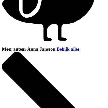
Meer auteur Anna Jansson
Bekijk alles