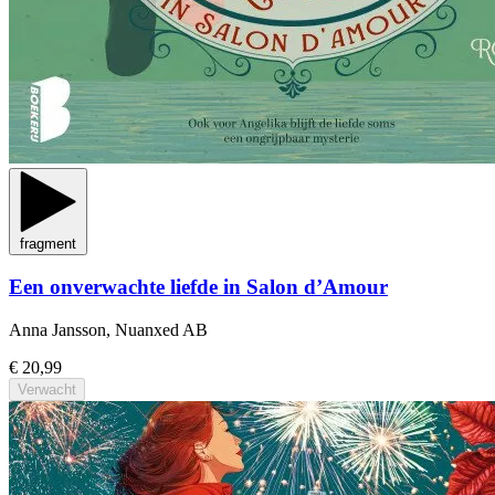
fragment
Een onverwachte liefde in Salon d’Amour
Anna Jansson, Nuanxed AB
€ 20,99
Verwacht