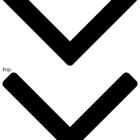
Prijs