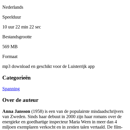
Nederlands
Speelduur
10 uur 22 min
22 sec
Bestandsgrootte
569 MB
Formaat
mp3 download en geschikt voor de Luisterrijk app
Categorieën
Spanning
Over de auteur
Anna Jansson
(1958) is een van de populairste misdaadschrijvers
van Zweden. Sinds haar debuut in 2000 zijn haar romans over de
energieke en goedhartige inspecteur Maria Wern in meer dan 4
miljoen exemplaren verkocht en in zestien talen vertaald. De film-