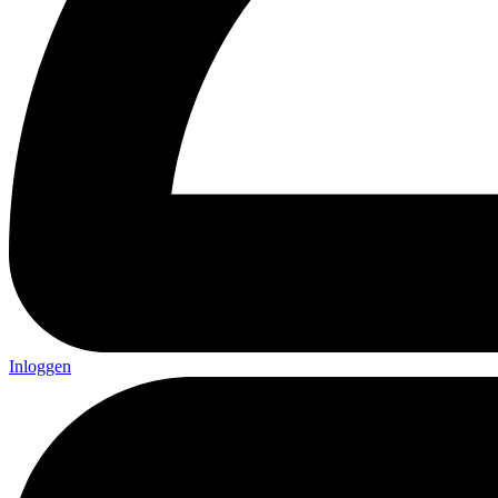
Inloggen