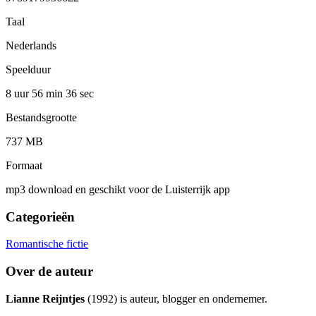
Taal
Nederlands
Speelduur
8 uur 56 min
36 sec
Bestandsgrootte
737 MB
Formaat
mp3 download en geschikt voor de Luisterrijk app
Categorieën
Romantische fictie
Over de auteur
Lianne Reijntjes
(1992) is auteur, blogger en ondernemer.