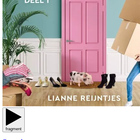
fragment