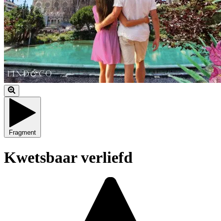
Fragment
Kwetsbaar verliefd