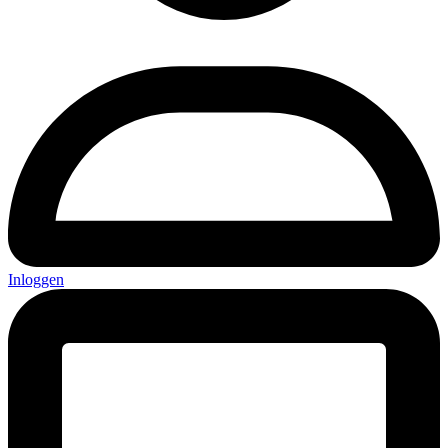
Inloggen