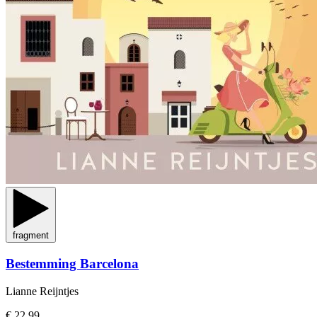
fragment
Bestemming Barcelona
Lianne Reijntjes
€ 22,99