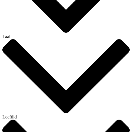
Taal
Leeftijd