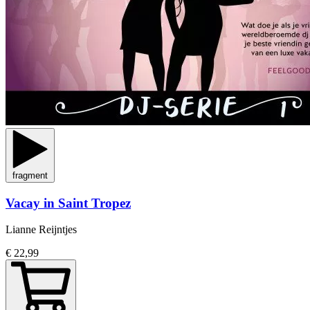
fragment
Vacay in Saint Tropez
Lianne Reijntjes
€ 22,99