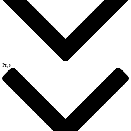
Prijs