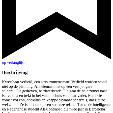
op verlanglijst
Beschrijving
Kwetsbaar verliefd, een sexy zomerroman! Verliefd worden stond
niet op de planning. Al helemaal niet op een veel jongere
student...De gedreven, hardwerkende Gia gaat de hele zomer naar
Barcelona en trekt in het vakantiehuis van haar vader. Een hele
zomer vol zon, cocktails en knappe Spaanse scharrels, dat ziet ze
wel zitten! Ze is niet uit op een serieuze relatie. Tot ze de intelligente
en Nederlandse student Alex ontmoet, die twee jaar in Barcelona