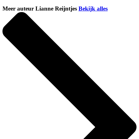
Meer auteur Lianne Reijntjes
Bekijk alles