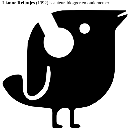
Lianne Reijntjes
(1992) is auteur, blogger en ondernemer.