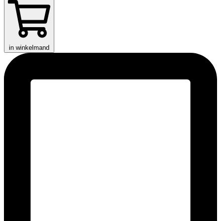
in winkelmand