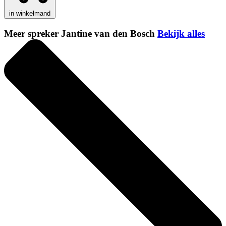
in winkelmand
Meer spreker Jantine van den Bosch
Bekijk alles