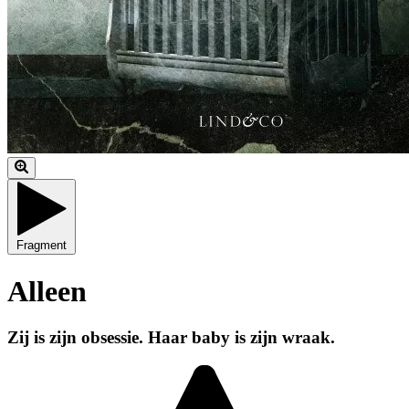
Fragment
Alleen
Zij is zijn obsessie. Haar baby is zijn wraak.