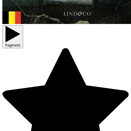
fragment