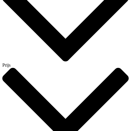
Prijs