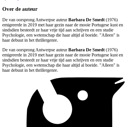
Over de auteur
De van oorsprong Antwerpse auteur
Barbara De Smedt
(1976)
emigreerde in 2019 met haar gezin naar de mooie Portugese kust en
sindsdien besteedt ze haar vrije tijd aan schrijven en een studie
Psychologie, een wetenschap die haar altijd al boeide. "Alleen" is
haar debuut in het thrillergenre.
De van oorsprong Antwerpse auteur
Barbara De Smedt
(1976)
emigreerde in 2019 met haar gezin naar de mooie Portugese kust en
sindsdien besteedt ze haar vrije tijd aan schrijven en een studie
Psychologie, een wetenschap die haar altijd al boeide. "Alleen" is
haar debuut in het thrillergenre.