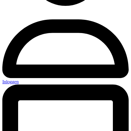
Inloggen