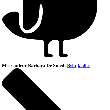
Meer auteur Barbara De Smedt
Bekijk alles