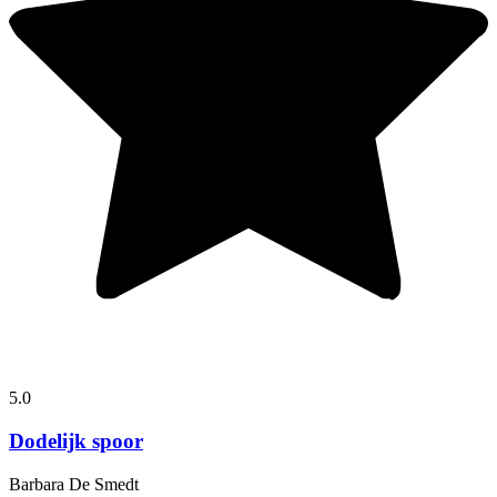
5.0
Dodelijk spoor
Barbara De Smedt