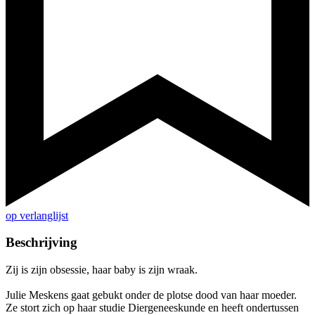
op verlanglijst
Beschrijving
Zij is zijn obsessie, haar baby is zijn wraak.
Julie Meskens gaat gebukt onder de plotse dood van haar moeder.
Ze stort zich op haar studie Diergeneeskunde en heeft ondertussen