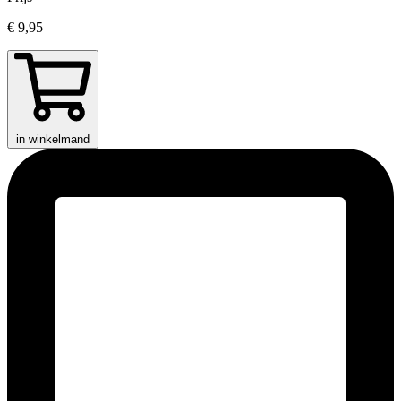
€ 9,95
in winkelmand