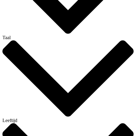
Taal
Leeftijd