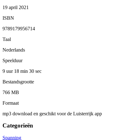
19 april 2021
ISBN
9789179956714
Taal
Nederlands
Speelduur
9 uur 18 min
30 sec
Bestandsgrootte
766 MB
Formaat
mp3 download en geschikt voor de Luisterrijk app
Categorieën
Spanning