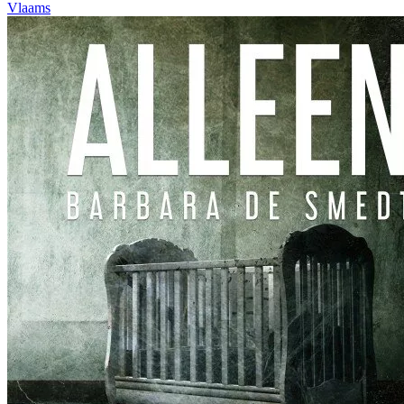
Vlaams