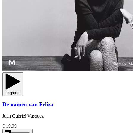
fragment
De namen van Feliza
Juan Gabriel Vásquez
€ 19,99