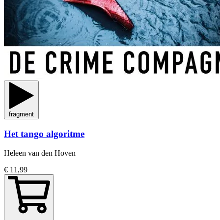
fragment
Het tango algoritme
Heleen van den Hoven
€ 11,99