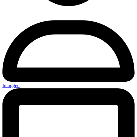
Inloggen