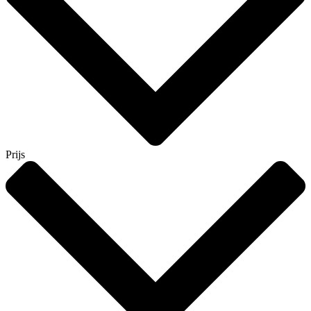
Prijs