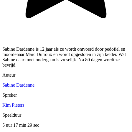
Sabine Dardenne is 12 jaar als ze wordt ontvoerd door pedofiel en
moordenaar Marc Dutroux en wordt opgesloten in zijn kelder. Wat
Sabine daar moet ondergaan is vreselijk. Na 80 dagen wordt ze
bevrijd.
Auteur
Sabine Dardenne
Spreker
Kim Pieters
Speelduur
5 uur 17 min
29 sec