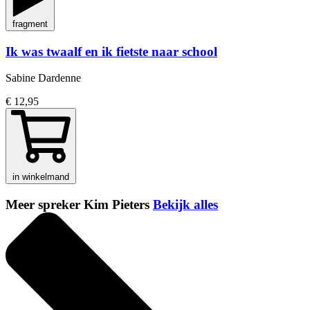
fragment
Ik was twaalf en ik fietste naar school
Sabine Dardenne
€ 12,95
in winkelmand
Meer spreker Kim Pieters
Bekijk alles