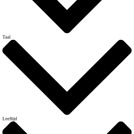
Taal
Leeftijd