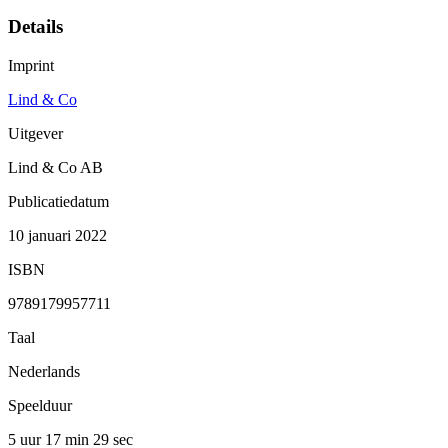
Details
Imprint
Lind & Co
Uitgever
Lind & Co AB
Publicatiedatum
10 januari 2022
ISBN
9789179957711
Taal
Nederlands
Speelduur
5 uur 17 min
29 sec