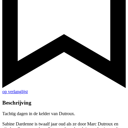
op verlanglijst
Beschrijving
Tachtig dagen in de kelder van Dutroux.
Sabine Dardenne is twaalf jaar oud als ze door Marc Dutroux en