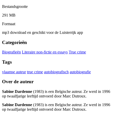
Bestandsgrootte
291 MB
Formaat
mp3 download en geschikt voor de Luisterrijk app
Categorieën
Biografieën
Literaire non-fictie en essays
True crime
Tags
vlaamse auteur
true crime
autobiografisch
autobiografie
Over de auteur
Sabine Dardenne
(1983) is een Belgische auteur. Ze werd in 1996
op twaalfjarige leeftijd ontvoerd door Marc Dutroux.
Sabine Dardenne
(1983) is een Belgische auteur. Ze werd in 1996
op twaalfjarige leeftijd ontvoerd door Marc Dutroux.