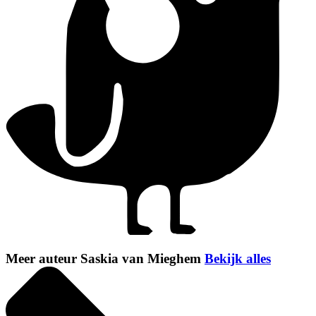
Meer auteur Saskia van Mieghem
Bekijk alles