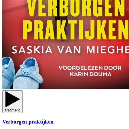
fragment
Verborgen praktijken