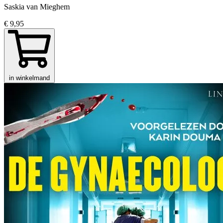
Saskia van Mieghem
€ 9,95
in winkelmand