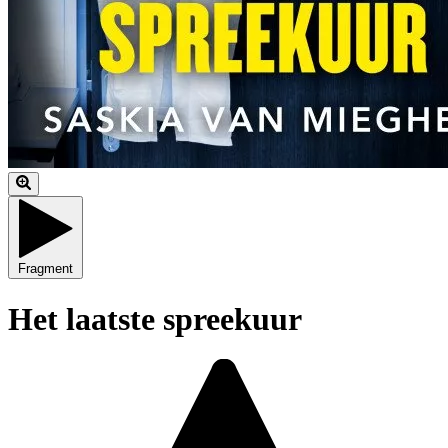
Fragment
Het laatste spreekuur