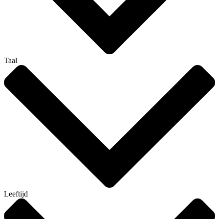
Taal
Leeftijd