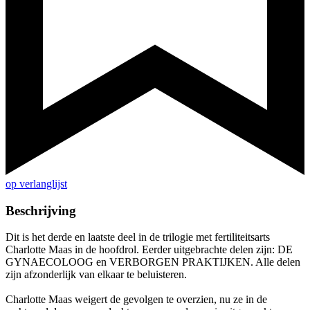
op verlanglijst
Beschrijving
Dit is het derde en laatste deel in de trilogie met fertiliteitsarts
Charlotte Maas in de hoofdrol. Eerder uitgebrachte delen zijn: DE
GYNAECOLOOG en VERBORGEN PRAKTIJKEN. Alle delen
zijn afzonderlijk van elkaar te beluisteren.
Charlotte Maas weigert de gevolgen te overzien, nu ze in de