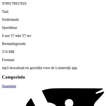
9789179957810
Taal
Nederlands
Speelduur
6 uur 57 min
57 sec
Bestandsgrootte
574 MB
Formaat
mp3 download en geschikt voor de Luisterrijk app
Categorieën
Spanning