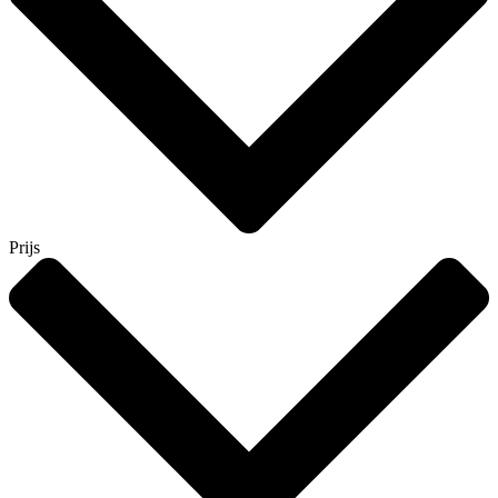
Prijs