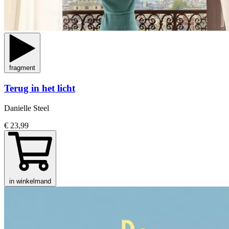
fragment
Terug in het licht
Danielle Steel
€ 23,99
in winkelmand