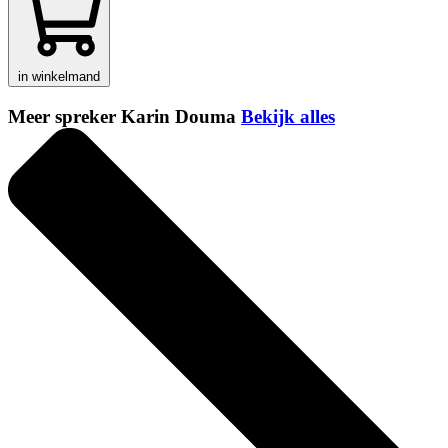
in winkelmand
Meer spreker Karin Douma
Bekijk alles