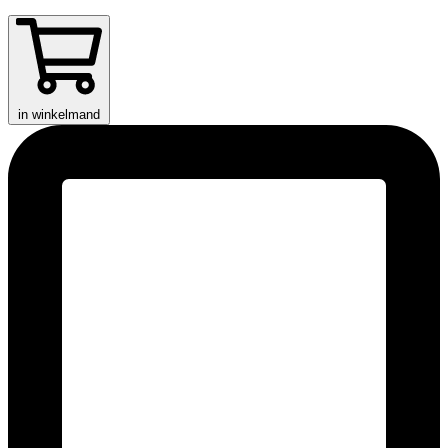
in winkelmand