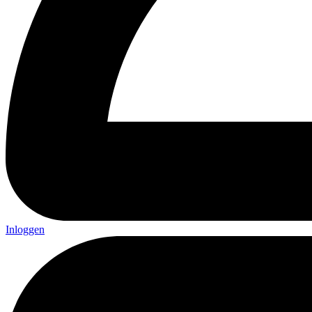
Inloggen