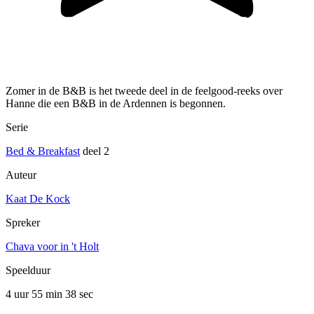
Zomer in de B&B is het tweede deel in de feelgood-reeks over
Hanne die een B&B in de Ardennen is begonnen.
Serie
Bed & Breakfast
deel 2
Auteur
Kaat De Kock
Spreker
Chava voor in 't Holt
Speelduur
4 uur 55 min
38 sec