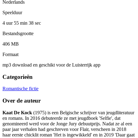
Nederlands
Speelduur
4 uur 55 min
38 sec
Bestandsgrootte
406 MB
Formaat
mp3 download en geschikt voor de Luisterrijk app
Categorieën
Romantische fictie
Over de auteur
Kaat De Kock
(1975) is een Belgische schrijver van jeugdliteratuur
en romans. In 2016 debuteerde ze met jeugdboek 'Selfie', dat
genomineerd werd voor de Jonge Jury debuutprijs. Nadat ze al een
paar jaar verhalen had geschreven voor Flair, verscheen in 2018
haar eerste chicklit roman 'Het is ingewikkeld' en in 2019 'Daar gaat