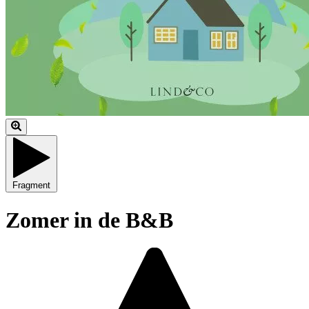
Fragment
Zomer in de B&B