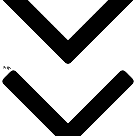
Prijs