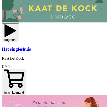
fragment
Het singleshuis
Kaat De Kock
€ 9,99
in winkelmand