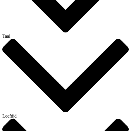
Taal
Leeftijd