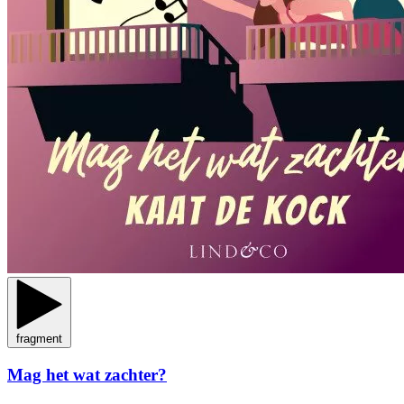
fragment
Mag het wat zachter?