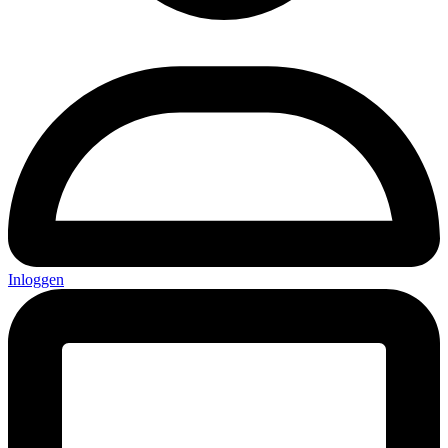
Inloggen