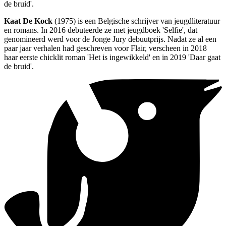
de bruid'.
Kaat De Kock
(1975) is een Belgische schrijver van jeugdliteratuur
en romans. In 2016 debuteerde ze met jeugdboek 'Selfie', dat
genomineerd werd voor de Jonge Jury debuutprijs. Nadat ze al een
paar jaar verhalen had geschreven voor Flair, verscheen in 2018
haar eerste chicklit roman 'Het is ingewikkeld' en in 2019 'Daar gaat
de bruid'.