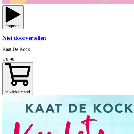
fragment
Niet doorvertellen
Kaat De Kock
€ 9,99
in winkelmand