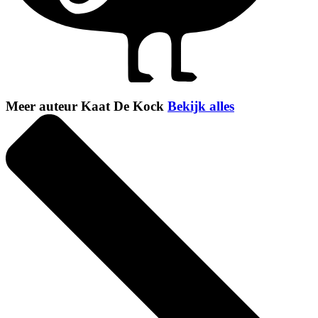
Meer auteur Kaat De Kock
Bekijk alles