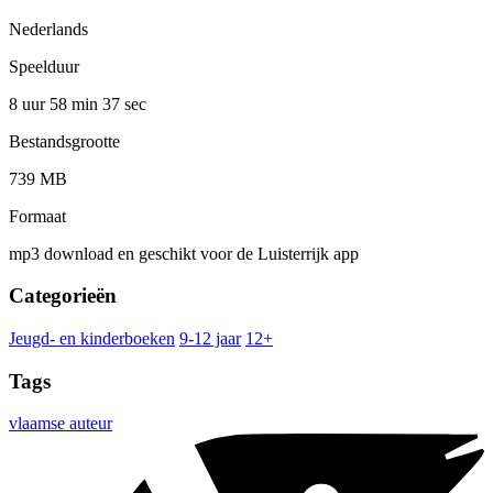
Nederlands
Speelduur
8 uur 58 min
37 sec
Bestandsgrootte
739 MB
Formaat
mp3 download en geschikt voor de Luisterrijk app
Categorieën
Jeugd- en kinderboeken
9-12 jaar
12+
Tags
vlaamse auteur