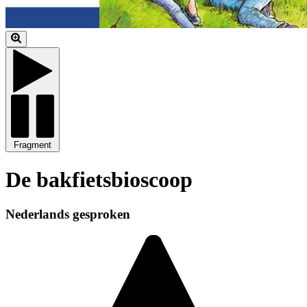
Fragment
De bakfietsbioscoop
Nederlands gesproken