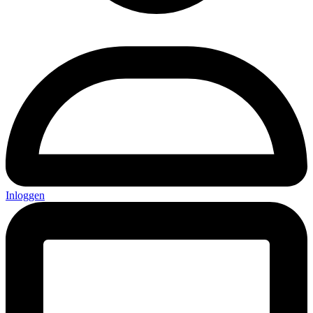
Inloggen