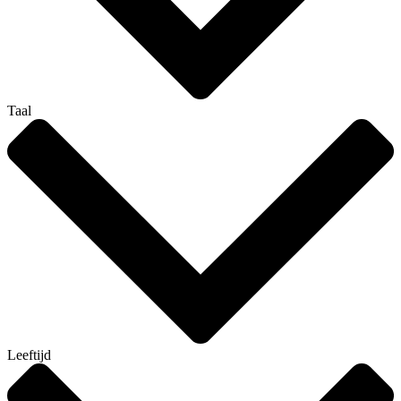
Taal
Leeftijd