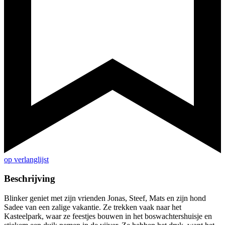
op verlanglijst
Beschrijving
Blinker geniet met zijn vrienden Jonas, Steef, Mats en zijn hond
Sadee van een zalige vakantie. Ze trekken vaak naar het
Kasteelpark, waar ze feestjes bouwen in het boswachtershuisje en