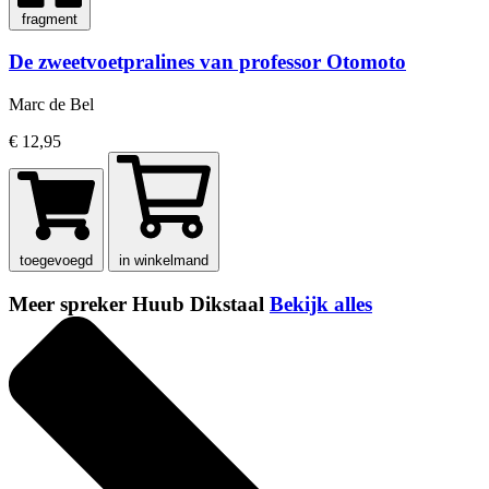
fragment
De zweetvoetpralines van professor Otomoto
Marc de Bel
€ 12,95
toegevoegd
in winkelmand
Meer spreker Huub Dikstaal
Bekijk alles