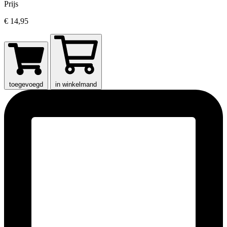
Prijs
€ 14,95
toegevoegd
in winkelmand