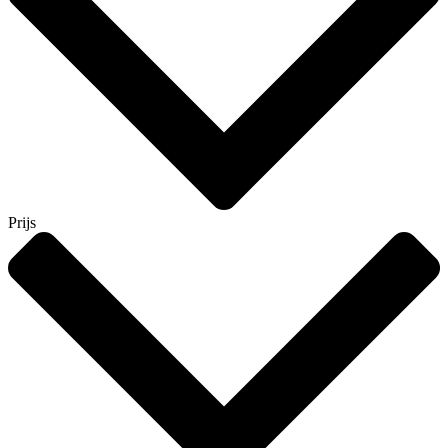
Prijs