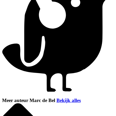
Meer auteur Marc de Bel
Bekijk alles