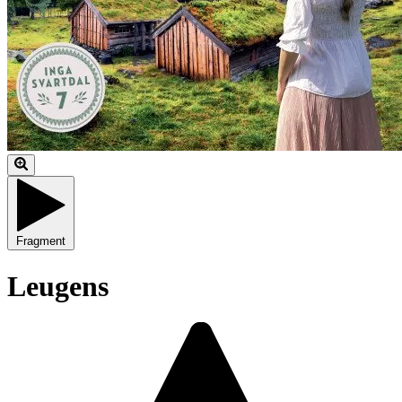
Fragment
Leugens