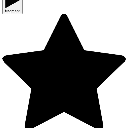
fragment