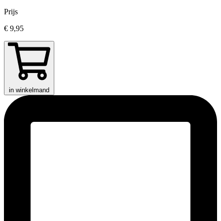
Prijs
€ 9,95
in winkelmand