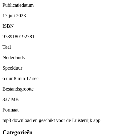
Publicatiedatum
17 juli 2023
ISBN
9789180192781
Taal
Nederlands
Speelduur
6 uur 8 min
17 sec
Bestandsgrootte
337 MB
Formaat
mp3 download en geschikt voor de Luisterrijk app
Categorieën