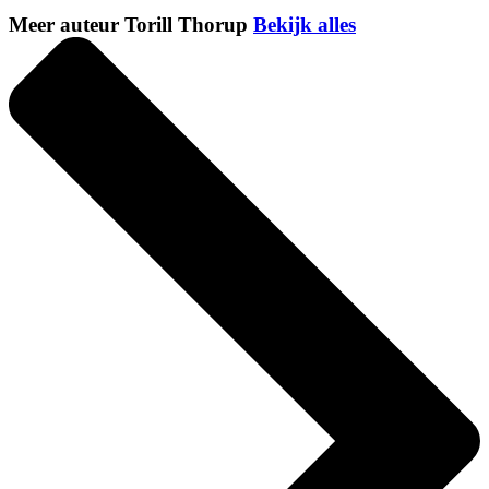
Meer auteur Torill Thorup
Bekijk alles