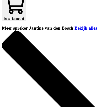
in winkelmand
Meer spreker Jantine van den Bosch
Bekijk alles