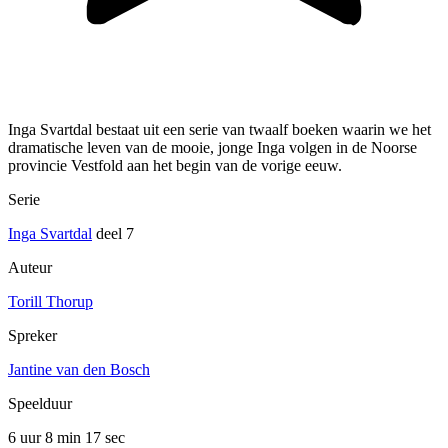
Inga Svartdal bestaat uit een serie van twaalf boeken waarin we het
dramatische leven van de mooie, jonge Inga volgen in de Noorse
provincie Vestfold aan het begin van de vorige eeuw.
Serie
Inga Svartdal
deel 7
Auteur
Torill Thorup
Spreker
Jantine van den Bosch
Speelduur
6 uur 8 min
17 sec