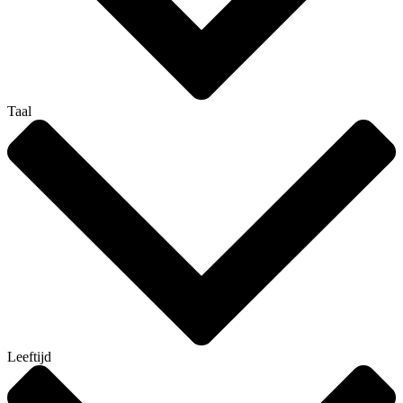
Taal
Leeftijd