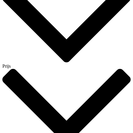
Prijs