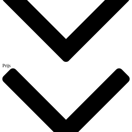
Prijs