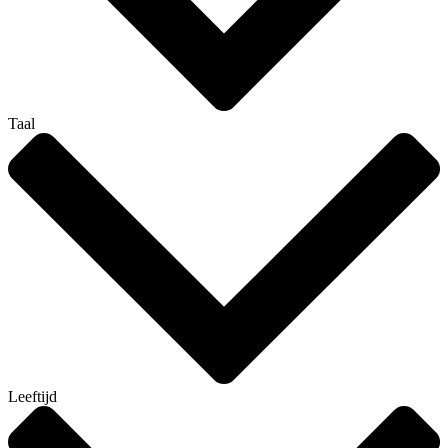
Taal
Leeftijd