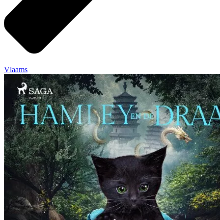
Vlaams