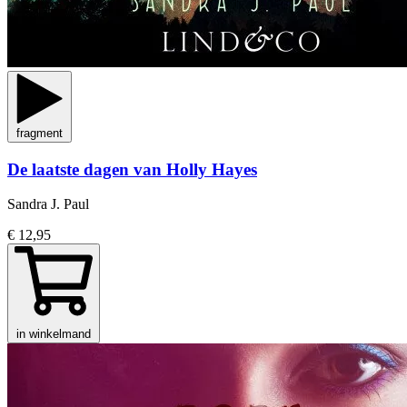
fragment
De laatste dagen van Holly Hayes
Sandra J. Paul
€ 12,95
in winkelmand