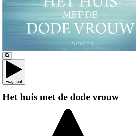
Fragment
Het huis met de dode vrouw