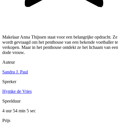
Makelaar Anna Thijssen staat voor een belangrijke opdracht. Ze
wordt gevraagd om het penthouse van een bekende voetballer te
verkopen. Maar in het penthouse ontdekt ze het lichaam van een
dode vrouw.
Auteur
Sandra J. Paul
Spreker
Hymke de Vries
Speelduur
4 uur 54 min
5 sec
Prijs