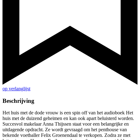
op verlanglijst
Beschrijving
Het huis met de dode vrouw is een spin off van het audioboek Het
huis met de duizend geheimen en kan ook apart beluisterd worden.
Succesvol makelaar Anna Thijssen staat voor een belangrijke en
uitdagende opdracht. Ze wordt gevraagd om het penthouse van
bekende voetballer Felix Groenendaal te verkopen. Zodra ze met