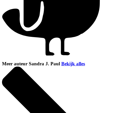
Meer auteur Sandra J. Paul
Bekijk alles