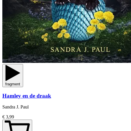
fragment
Hamley en de draak
Sandra J. Paul
€ 3,99