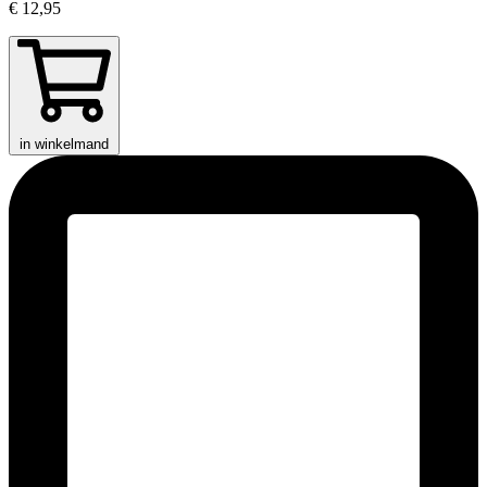
€ 12,95
in winkelmand