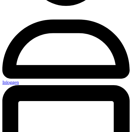
Inloggen