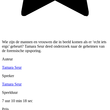
Wie zijn de mannen en vrouwen die in beeld komen als er ‘echt iets
ergs’ gebeurt? Tamara Seur deed onderzoek naar de geheimen van
de forensische opsporing.
Auteur
Tamara Seur
Spreker
Tamara Seur
Speelduur
7 uur 10 min
18 sec
Prijs