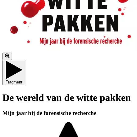
Fragment
De wereld van de witte pakken
Mijn jaar bij de forensische recherche