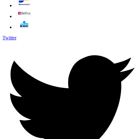
Twitter