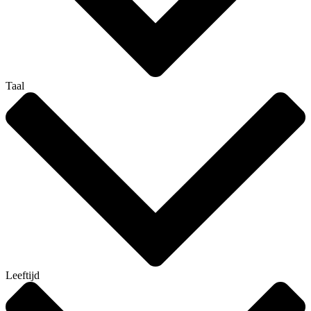
Taal
Leeftijd