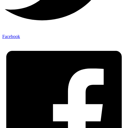
Facebook