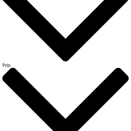
Prijs