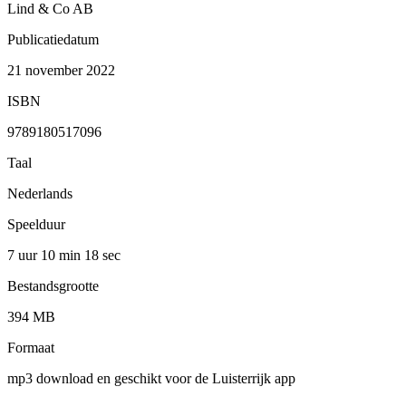
Lind & Co AB
Publicatiedatum
21 november 2022
ISBN
9789180517096
Taal
Nederlands
Speelduur
7 uur 10 min
18 sec
Bestandsgrootte
394 MB
Formaat
mp3 download en geschikt voor de Luisterrijk app