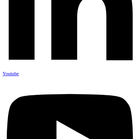
Youtube