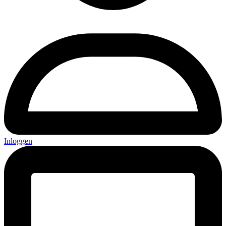
Inloggen