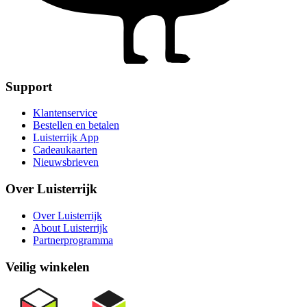
Support
Klantenservice
Bestellen en betalen
Luisterrijk App
Cadeaukaarten
Nieuwsbrieven
Over Luisterrijk
Over Luisterrijk
About Luisterrijk
Partnerprogramma
Veilig winkelen