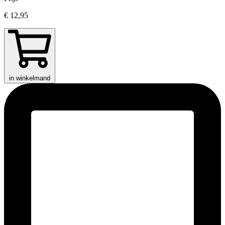
€ 12,95
in winkelmand