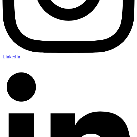
LinkedIn