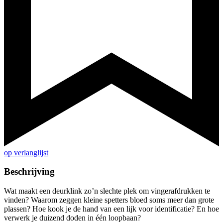
op verlanglijst
Beschrijving
Wat maakt een deurklink zo’n slechte plek om vingerafdrukken te
vinden? Waarom zeggen kleine spetters bloed soms meer dan grote
plassen? Hoe kook je de hand van een lijk voor identificatie? En hoe
verwerk je duizend doden in één loopbaan?