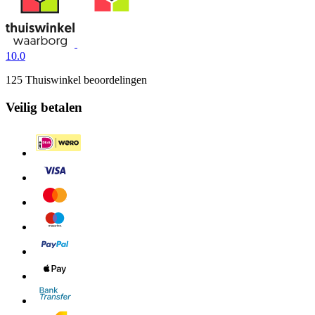
10.0
125 Thuiswinkel beoordelingen
Veilig betalen