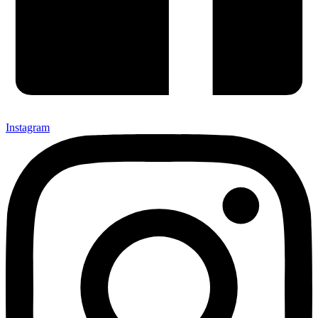
Instagram