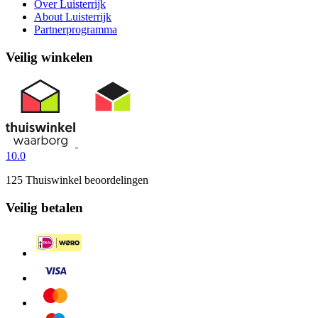
Over Luisterrijk
About Luisterrijk
Partnerprogramma
Veilig winkelen
10.0
125 Thuiswinkel beoordelingen
Veilig betalen