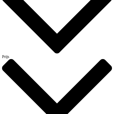
Prijs