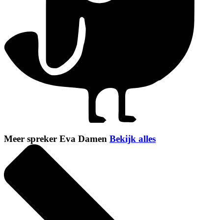
Meer spreker Eva Damen
Bekijk alles