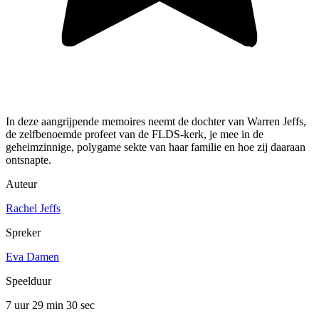
In deze aangrijpende memoires neemt de dochter van Warren Jeffs,
de zelfbenoemde profeet van de FLDS-kerk, je mee in de
geheimzinnige, polygame sekte van haar familie en hoe zij daaraan
ontsnapte.
Auteur
Rachel Jeffs
Spreker
Eva Damen
Speelduur
7 uur 29 min
30 sec