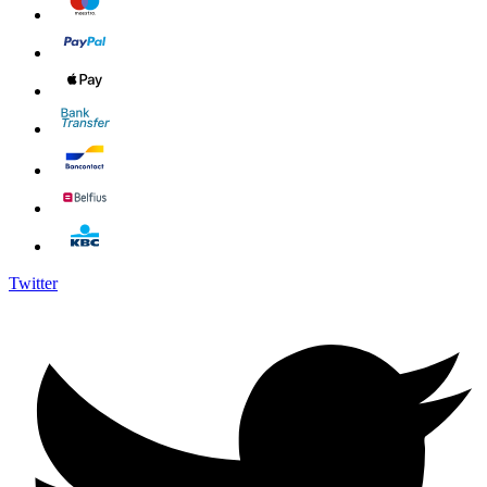
Twitter