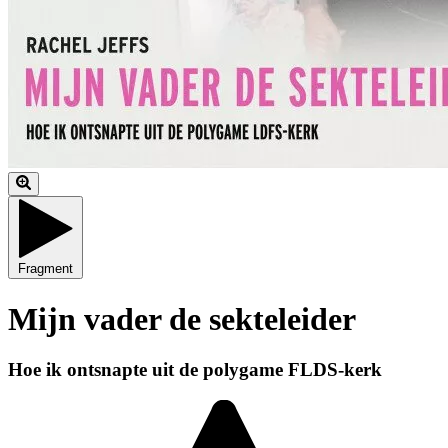
Fragment
Mijn vader de sekteleider
Hoe ik ontsnapte uit de polygame FLDS-kerk