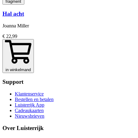
fragment
Hal acht
Joanna Miller
€ 22,99
in winkelmand
Support
Klantenservice
Bestellen en betalen
Luisterrijk App
Cadeaukaarten
Nieuwsbrieven
Over Luisterrijk