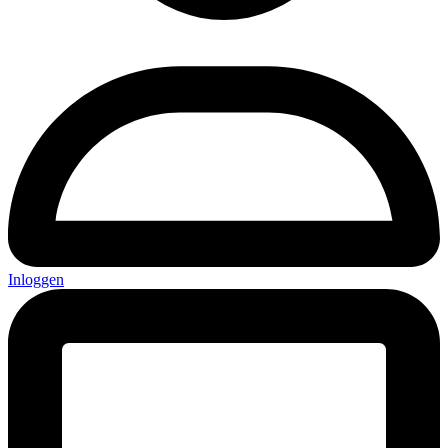
Inloggen