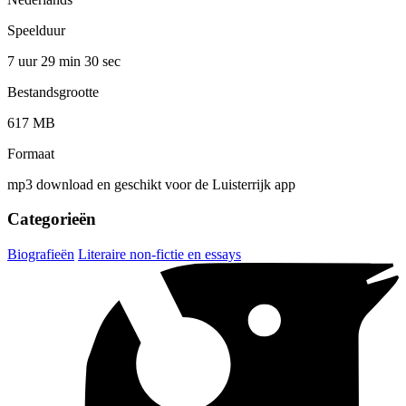
Speelduur
7 uur 29 min
30 sec
Bestandsgrootte
617 MB
Formaat
mp3 download en geschikt voor de Luisterrijk app
Categorieën
Biografieën
Literaire non-fictie en essays