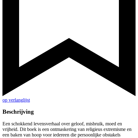
op verlanglijst
Beschrijving
Een schokkend levensverhaal over geloof, misbruik, moed en
vrijheid. Dit boek is een ontmaskering van religieus extremisme en
een baken van hoop voor iedereen die persoonlijke obstakels