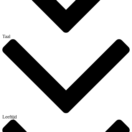
Taal
Leeftijd