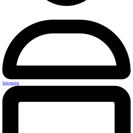
Inloggen