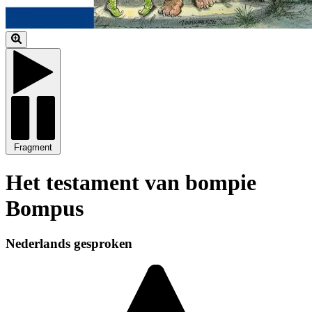
Fragment
Het testament van bompie
Bompus
Nederlands gesproken