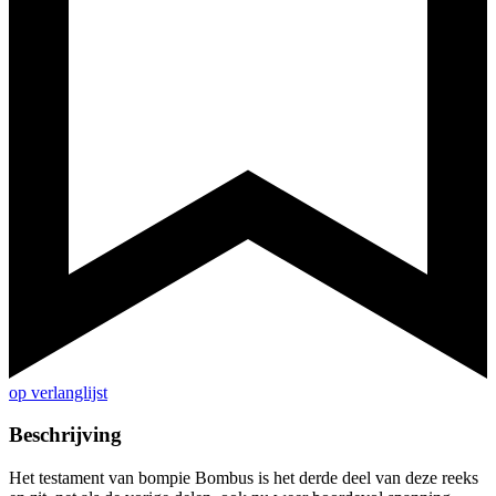
op verlanglijst
Beschrijving
Het testament van bompie Bombus is het derde deel van deze reeks