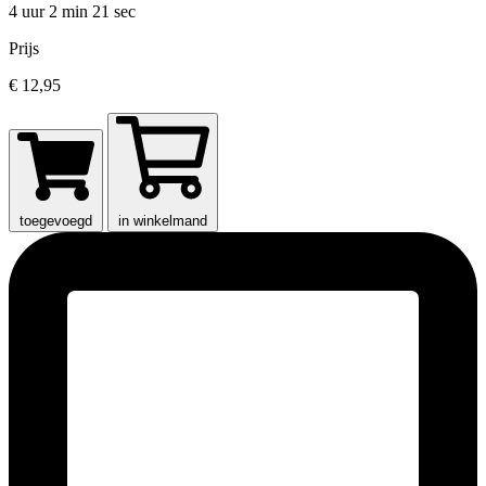
4 uur 2 min
21 sec
Prijs
€ 12,95
toegevoegd
in winkelmand