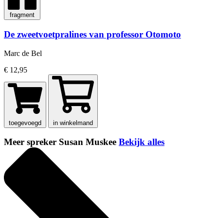
fragment
De zweetvoetpralines van professor Otomoto
Marc de Bel
€ 12,95
toegevoegd
in winkelmand
Meer spreker Susan Muskee
Bekijk alles