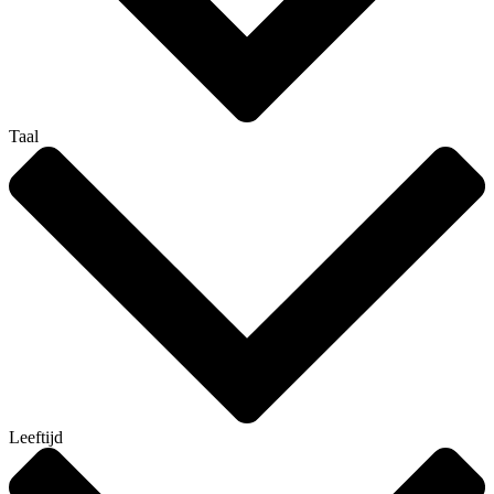
Taal
Leeftijd