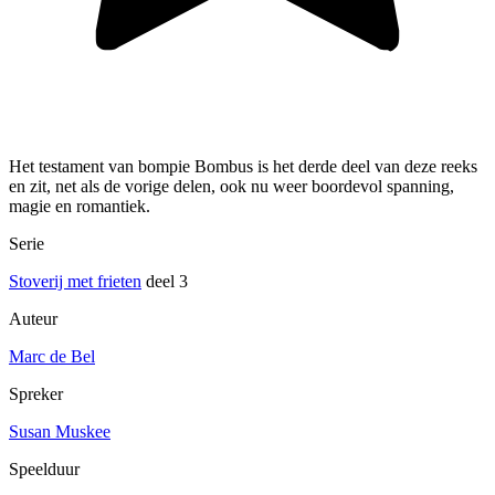
Het testament van bompie Bombus is het derde deel van deze reeks
en zit, net als de vorige delen, ook nu weer boordevol spanning,
magie en romantiek.
Serie
Stoverij met frieten
deel 3
Auteur
Marc de Bel
Spreker
Susan Muskee
Speelduur