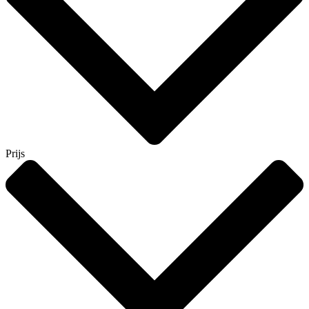
Prijs