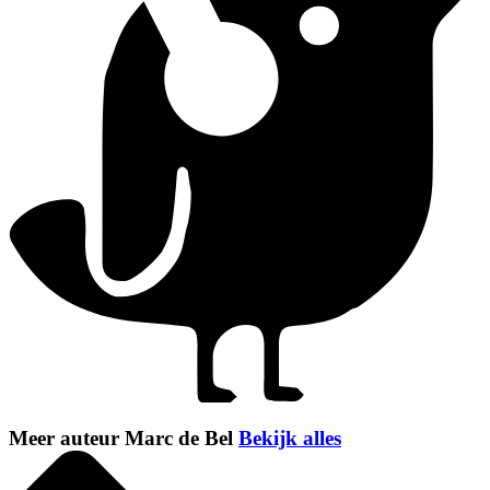
Meer auteur Marc de Bel
Bekijk alles