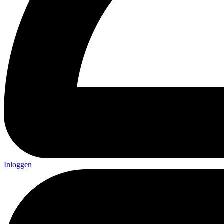
Inloggen