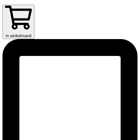
in winkelmand