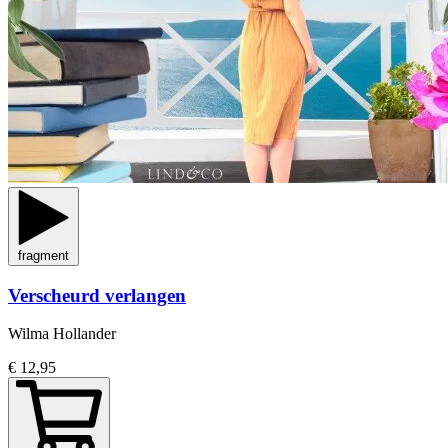
fragment
Verscheurd verlangen
Wilma Hollander
€ 12,95