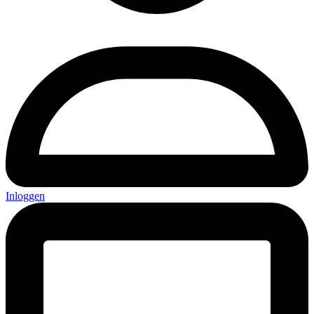
Inloggen