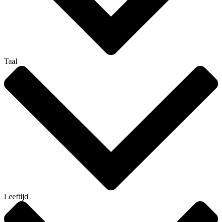
Taal
Leeftijd