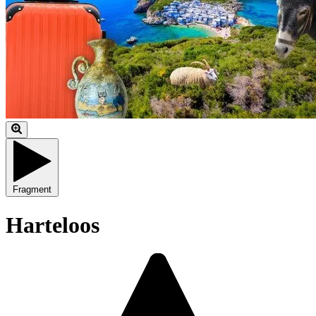
Fragment
Harteloos