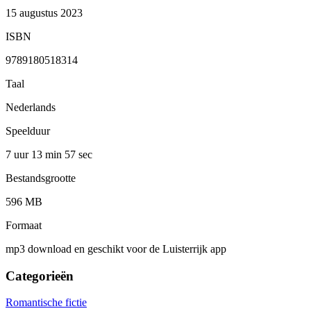
15 augustus 2023
ISBN
9789180518314
Taal
Nederlands
Speelduur
7 uur 13 min
57 sec
Bestandsgrootte
596 MB
Formaat
mp3 download en geschikt voor de Luisterrijk app
Categorieën
Romantische fictie