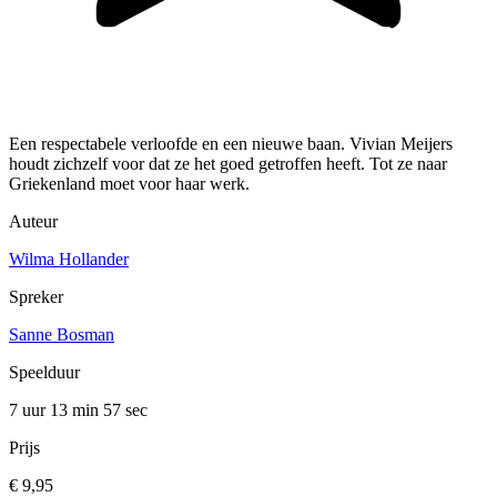
Een respectabele verloofde en een nieuwe baan. Vivian Meijers
houdt zichzelf voor dat ze het goed getroffen heeft. Tot ze naar
Griekenland moet voor haar werk.
Auteur
Wilma Hollander
Spreker
Sanne Bosman
Speelduur
7 uur 13 min
57 sec
Prijs
€ 9,95