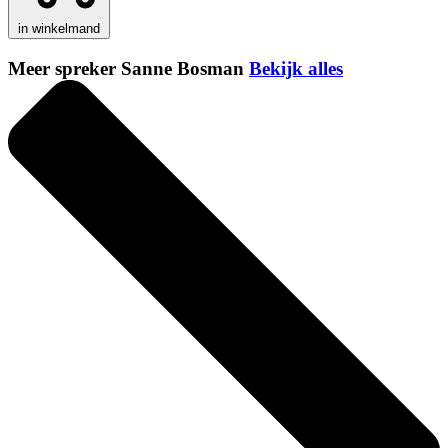
in winkelmand
Meer spreker Sanne Bosman
Bekijk alles