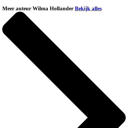
Meer auteur Wilma Hollander
Bekijk alles