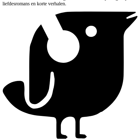
liefdesromans en korte verhalen.