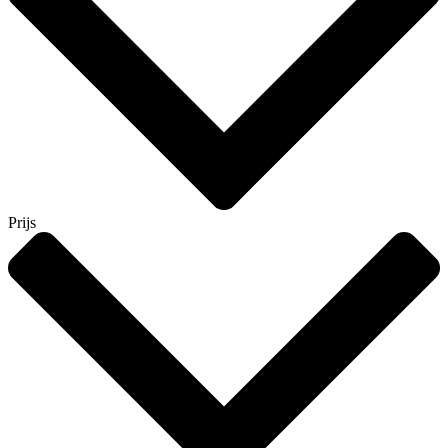
Prijs