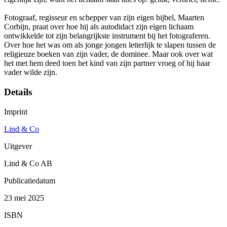
Fotograaf, regisseur en schepper van zijn eigen bijbel, Maarten
Corbijn, praat over hoe hij als autodidact zijn eigen lichaam
ontwikkelde tot zijn belangrijkste instrument bij het fotograferen.
Over hoe het was om als jonge jongen letterlijk te slapen tussen de
religieuze boeken van zijn vader, de dominee. Maar ook over wat
het met hem deed toen het kind van zijn partner vroeg of hij haar
vader wilde zijn.
Details
Imprint
Lind & Co
Uitgever
Lind & Co AB
Publicatiedatum
23 mei 2025
ISBN