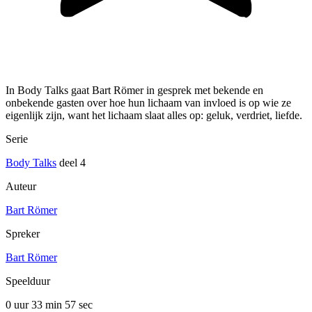
In Body Talks gaat Bart Römer in gesprek met bekende en
onbekende gasten over hoe hun lichaam van invloed is op wie ze
eigenlijk zijn, want het lichaam slaat alles op: geluk, verdriet, liefde.
Serie
Body Talks
deel 4
Auteur
Bart Römer
Spreker
Bart Römer
Speelduur
0 uur 33 min
57 sec