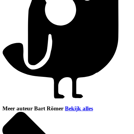
Meer auteur Bart Römer
Bekijk alles