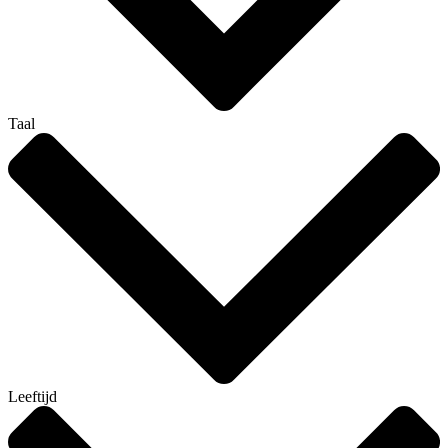
Taal
Leeftijd