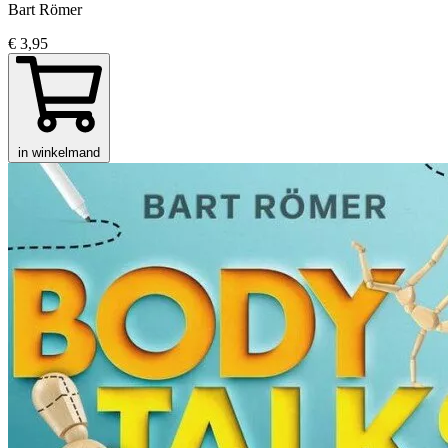
Bart Römer
€ 3,95
in winkelmand