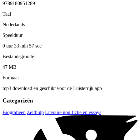
9789180951289
Taal
Nederlands
Speelduur
0 uur 33 min
57 sec
Bestandsgrootte
47 MB
Formaat
mp3 download en geschikt voor de Luisterrijk app
Categorieën
Biografieën
Zelfhulp
Literaire non-fictie en essays