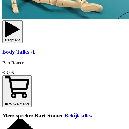
fragment
Body Talks -1
Bart Römer
€ 3,95
in winkelmand
Meer spreker Bart Römer
Bekijk alles