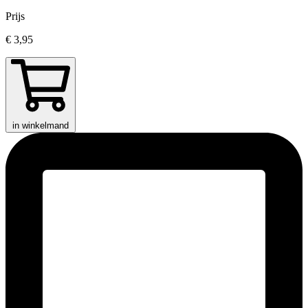
Prijs
€ 3,95
in winkelmand