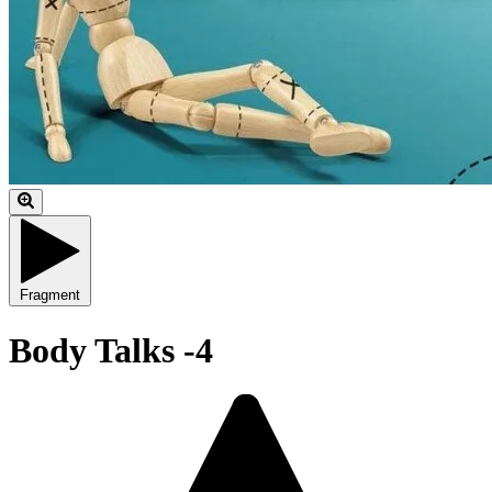
Fragment
Body Talks -4