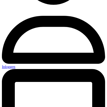
Inloggen