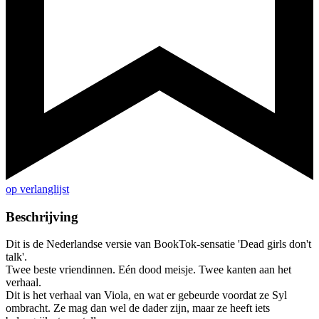
op verlanglijst
Beschrijving
Dit is de Nederlandse versie van BookTok-sensatie 'Dead girls don't
talk'.
Twee beste vriendinnen. Eén dood meisje. Twee kanten aan het
verhaal.
Dit is het verhaal van Viola, en wat er gebeurde voordat ze Syl
ombracht. Ze mag dan wel de dader zijn, maar ze heeft iets