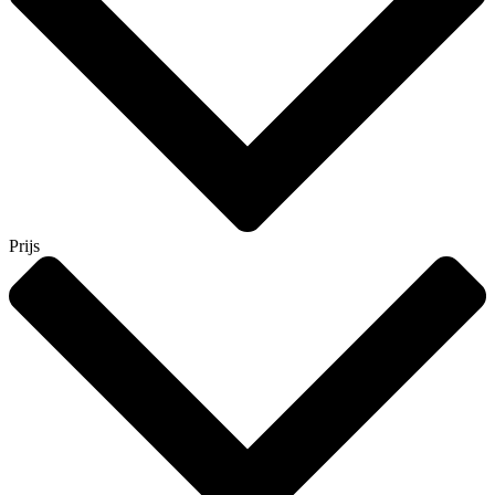
Prijs