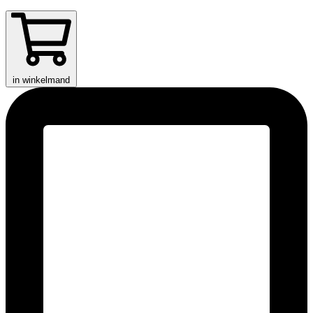
in winkelmand