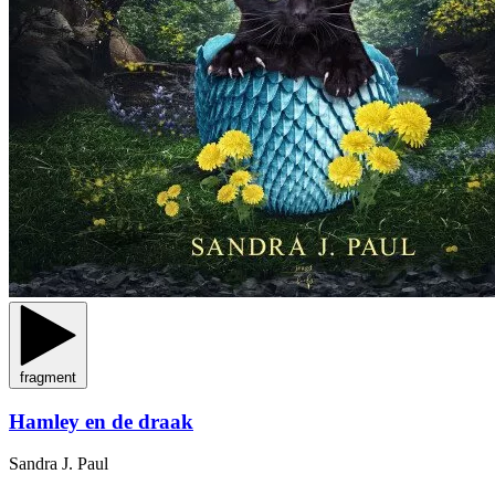
fragment
Hamley en de draak
Sandra J. Paul