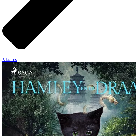
Vlaams