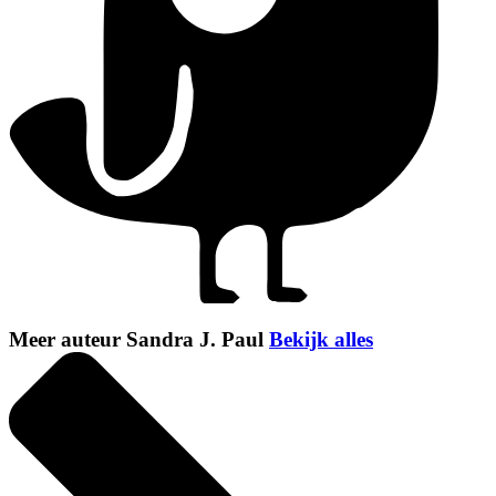
Meer auteur Sandra J. Paul
Bekijk alles