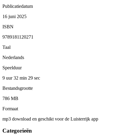
Publicatiedatum
16 juni 2025
ISBN
9789181120271
Taal
Nederlands
Speelduur
9 uur 32 min
29 sec
Bestandsgrootte
786 MB
Formaat
mp3 download en geschikt voor de Luisterrijk app
Categorieën