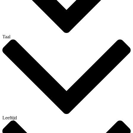
Taal
Leeftijd