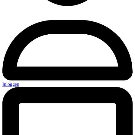
Inloggen