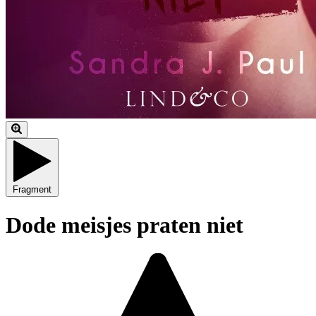
Fragment
Dode meisjes praten niet