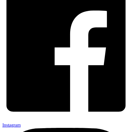
Instagram