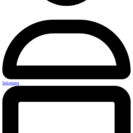
Inloggen