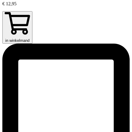
€ 12,95
in winkelmand