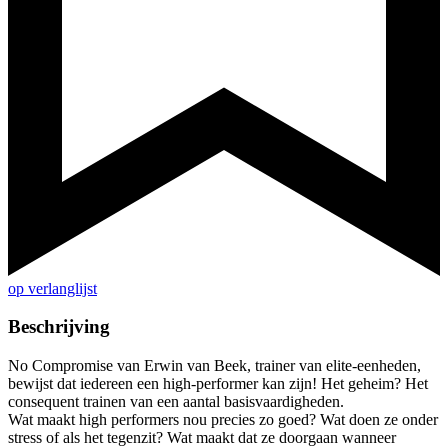
op verlanglijst
Beschrijving
No Compromise van Erwin van Beek, trainer van elite-eenheden,
bewijst dat iedereen een high-performer kan zijn! Het geheim? Het
consequent trainen van een aantal basisvaardigheden.
Wat maakt high performers nou precies zo goed? Wat doen ze onder
stress of als het tegenzit? Wat maakt dat ze doorgaan wanneer