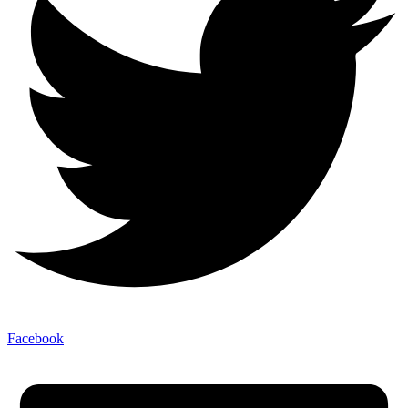
Facebook