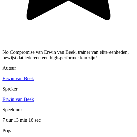
No Compromise van Erwin van Beek, trainer van elite-eenheden,
bewijst dat iedereen een high-performer kan zijn!
Auteur
Erwin van Beek
Spreker
Erwin van Beek
Speelduur
7 uur 13 min
16 sec
Prijs