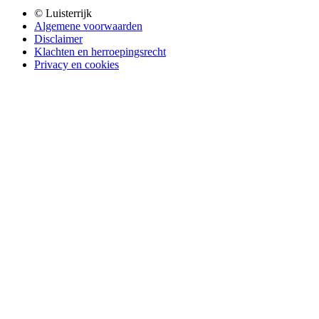
© Luisterrijk
Algemene voorwaarden
Disclaimer
Klachten en herroepingsrecht
Privacy en cookies