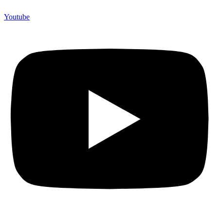
Youtube