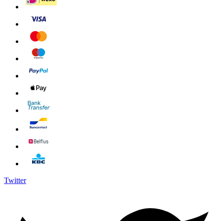
Twitter