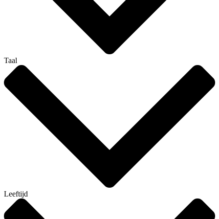
Taal
Leeftijd