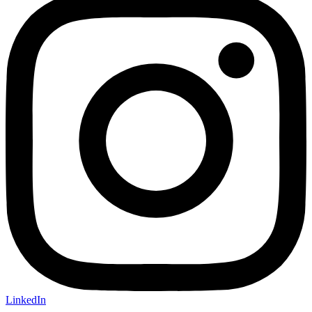
LinkedIn