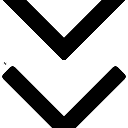
Prijs