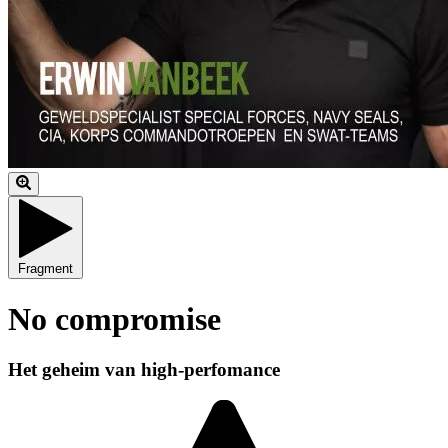
Fragment
No compromise
Het geheim van high-perfomance