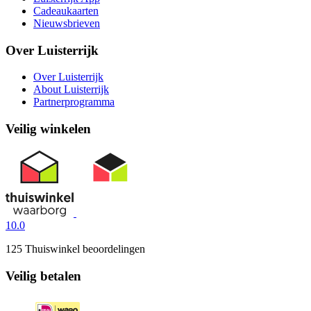
Cadeaukaarten
Nieuwsbrieven
Over Luisterrijk
Over Luisterrijk
About Luisterrijk
Partnerprogramma
Veilig winkelen
10.0
125 Thuiswinkel beoordelingen
Veilig betalen