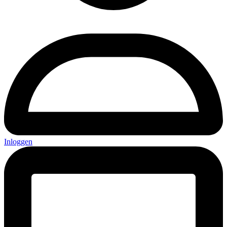
Inloggen