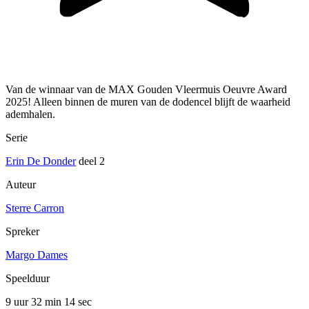
Van de winnaar van de MAX Gouden Vleermuis Oeuvre Award
2025! Alleen binnen de muren van de dodencel blijft de waarheid
ademhalen.
Serie
Erin De Donder
deel 2
Auteur
Sterre Carron
Spreker
Margo Dames
Speelduur
9 uur 32 min
14 sec