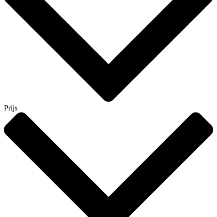
Prijs