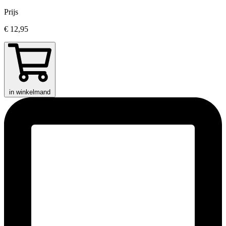
Prijs
€ 12,95
in winkelmand