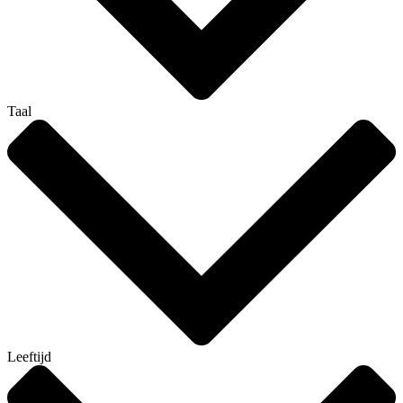
Taal
Leeftijd