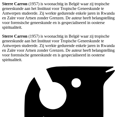
Sterre Carron
(1957) is woonachtig in België waar zij tropische
geneeskunde aan het Instituut voor Tropische Geneeskunde te
Antwerpen studeerde. Zij werkte gedurende enkele jaren in Rwanda
en Zaïre voor Artsen zonder Grenzen. De auteur heeft belangstelling
voor forensische geneeskunde en is gespecialiseerd in oosterse
spiritualiteit.
Sterre Carron
(1957) is woonachtig in België waar zij tropische
geneeskunde aan het Instituut voor Tropische Geneeskunde te
Antwerpen studeerde. Zij werkte gedurende enkele jaren in Rwanda
en Zaïre voor Artsen zonder Grenzen. De auteur heeft belangstelling
voor forensische geneeskunde en is gespecialiseerd in oosterse
spiritualiteit.