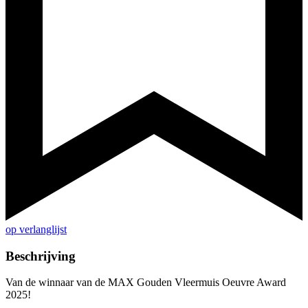
op verlanglijst
Beschrijving
Van de winnaar van de MAX Gouden Vleermuis Oeuvre Award
2025!