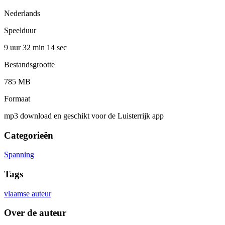
Nederlands
Speelduur
9 uur 32 min
14 sec
Bestandsgrootte
785 MB
Formaat
mp3 download en geschikt voor de Luisterrijk app
Categorieën
Spanning
Tags
vlaamse auteur
Over de auteur