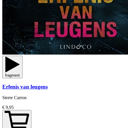
fragment
Erfenis van leugens
Sterre Carron
€ 9,95