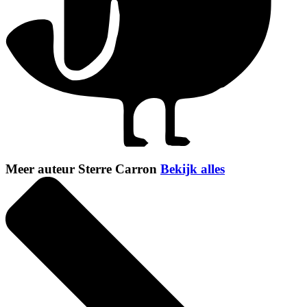
Meer auteur Sterre Carron
Bekijk alles