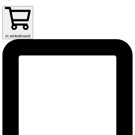
in winkelmand