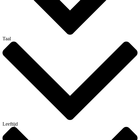
Taal
Leeftijd