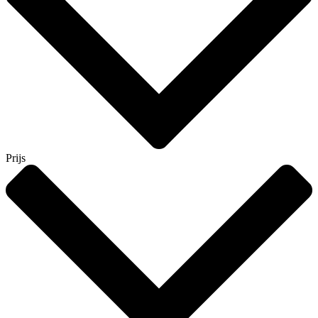
Prijs