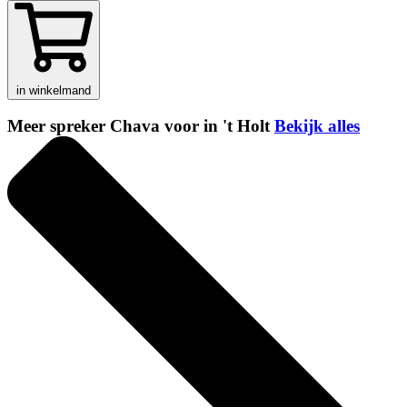
in winkelmand
Meer spreker Chava voor in 't Holt
Bekijk alles