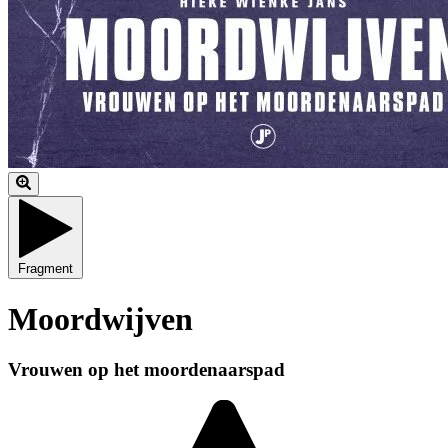
Fragment
Moordwijven
Vrouwen op het moordenaarspad