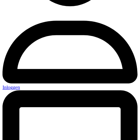
Inloggen