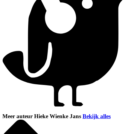
Meer auteur Hieke Wienke Jans
Bekijk alles