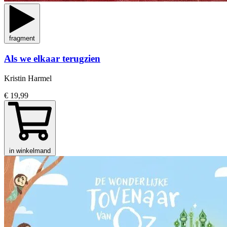
fragment
Als we elkaar terugzien
Kristin Harmel
€ 19,99
in winkelmand