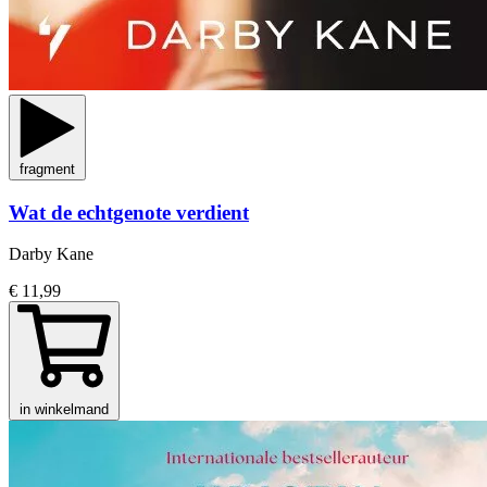
fragment
Wat de echtgenote verdient
Darby Kane
€ 11,99
in winkelmand