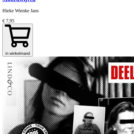
Hieke Wienke Jans
€ 7,95
in winkelmand