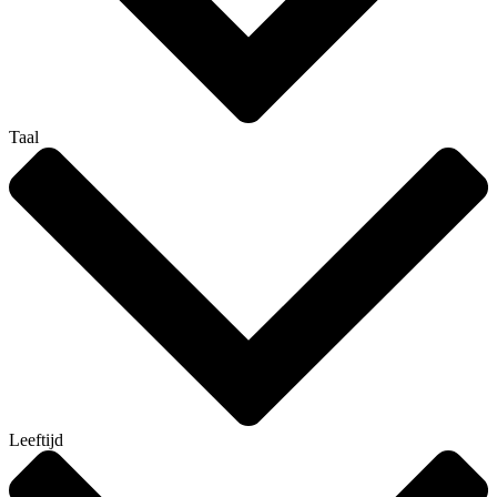
Taal
Leeftijd