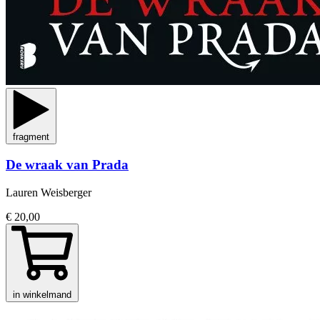
fragment
De wraak van Prada
Lauren Weisberger
€ 20,00
in winkelmand