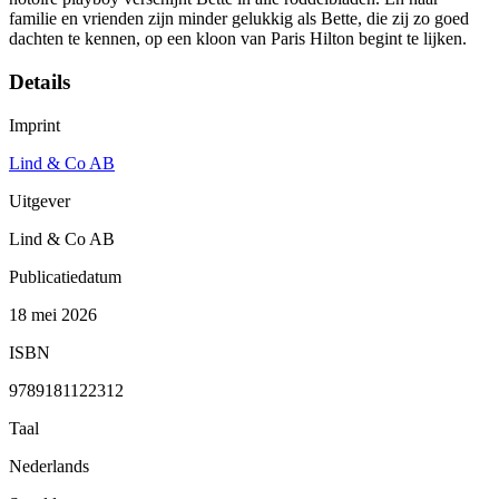
familie en vrienden zijn minder gelukkig als Bette, die zij zo goed
dachten te kennen, op een kloon van Paris Hilton begint te lijken.
Details
Imprint
Lind & Co AB
Uitgever
Lind & Co AB
Publicatiedatum
18 mei 2026
ISBN
9789181122312
Taal
Nederlands