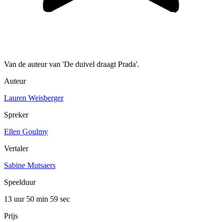
Van de auteur van 'De duivel draagt Prada'.
Auteur
Lauren Weisberger
Spreker
Ellen Goulmy
Vertaler
Sabine Mutsaers
Speelduur
13 uur 50 min
59 sec
Prijs