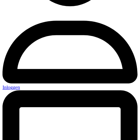
Inloggen