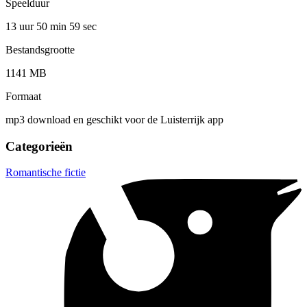
Speelduur
13 uur 50 min
59 sec
Bestandsgrootte
1141 MB
Formaat
mp3 download en geschikt voor de Luisterrijk app
Categorieën
Romantische fictie