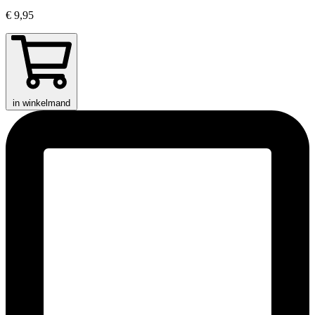
€ 9,95
in winkelmand