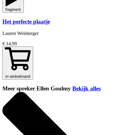
fragment
Het perfecte plaatje
Lauren Weisberger
€ 14,99
in winkelmand
Meer spreker Ellen Goulmy
Bekijk alles