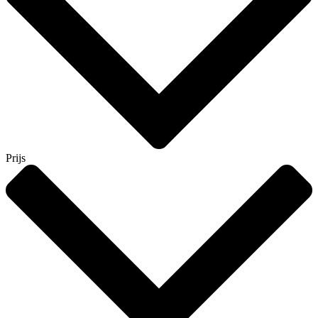
Prijs