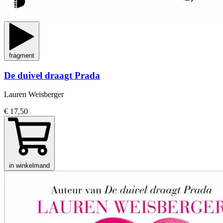
fragment
De duivel draagt Prada
Lauren Weisberger
€ 17,50
in winkelmand