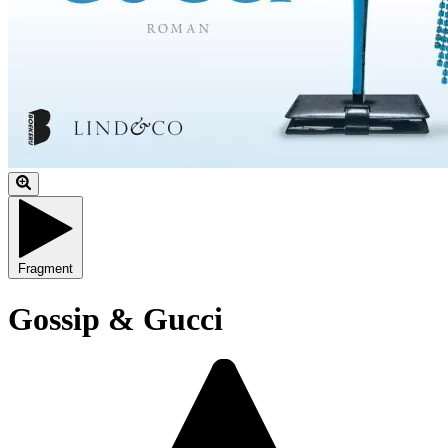
Fragment
Gossip & Gucci