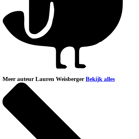
Meer auteur Lauren Weisberger
Bekijk alles