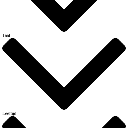
Taal
Leeftijd