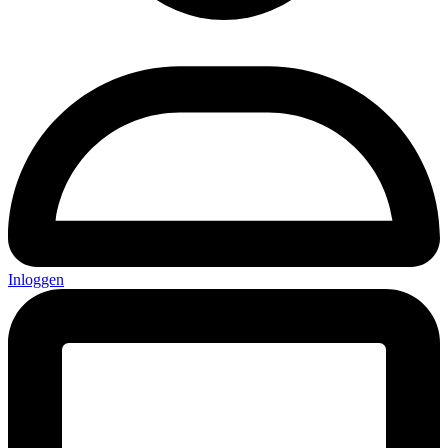
Inloggen