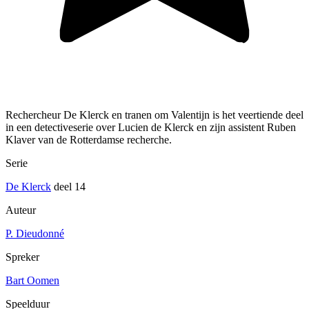
Rechercheur De Klerck en tranen om Valentijn is het veertiende deel
in een detectiveserie over Lucien de Klerck en zijn assistent Ruben
Klaver van de Rotterdamse recherche.
Serie
De Klerck
deel 14
Auteur
P. Dieudonné
Spreker
Bart Oomen
Speelduur