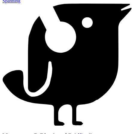
Spanning