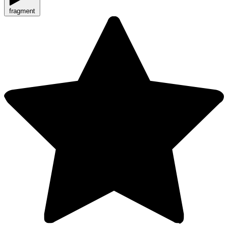
fragment