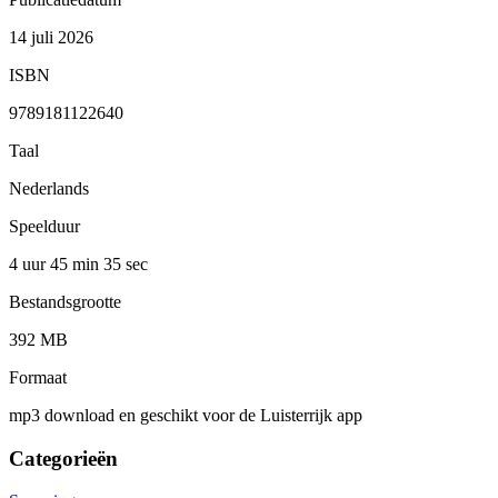
14 juli 2026
ISBN
9789181122640
Taal
Nederlands
Speelduur
4 uur 45 min
35 sec
Bestandsgrootte
392 MB
Formaat
mp3 download en geschikt voor de Luisterrijk app
Categorieën