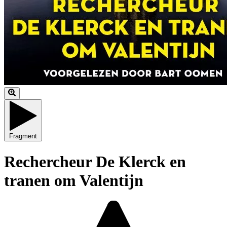
Fragment
Rechercheur De Klerck en
tranen om Valentijn