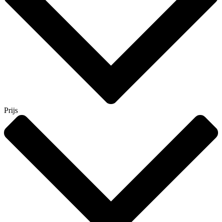
Prijs