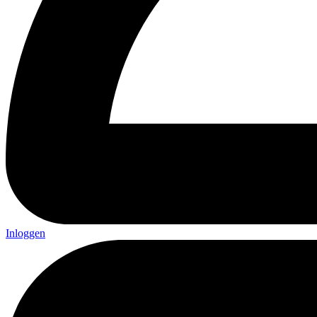
Inloggen